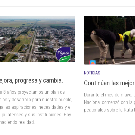
NOTICIAS
ejora, progresa y cambia.
Continúan las mejor
 8 años proyectamos un plan de
Durante el mes de mayo, p
sión y desarrollo para nuestro pueblo,
Nacional comenzó con la 
a las aspiraciones, necesidades y el
peatonales sobre la Ruta 
s pujatenses y sus instituciones. Hoy
haciendo realidad.