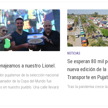
NOTICIAS
Se esperan 80 mil p
najeamos a nuestro Lionel.
nueva edición de la 
or pujatense de la selección nacional
Transporte en Puja
 ganador de la Copa del Mundo fue
Tras la pandemia crece la
 en nuestro pueblo. Una calle llevará