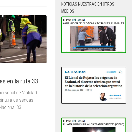
NOTICIAS NUESTRAS EN OTROS
MEDIOS
as en la ruta 33
ersonal de Vialidad
pintura de sendas
Nacional 33.