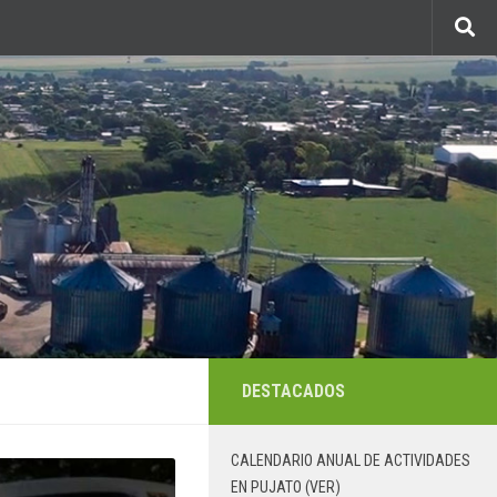
DESTACADOS
CALENDARIO ANUAL DE ACTIVIDADES
EN PUJATO (VER)