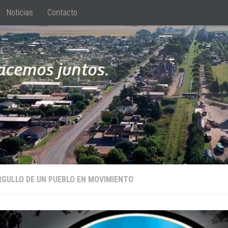
Noticias
Contacto
RGULLO DE UN PUEBLO EN MOVIMIENTO