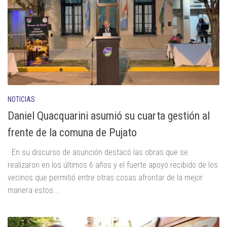
NOTICIAS
Daniel Quacquarini asumió su cuarta gestión al
frente de la comuna de Pujato
En su discurso de asunción destacó las obras que se
realizaron en los últimos 6 años y el fuerte apoyo recibido de los
vecinos que permitió entre otras cosas afrontar de la mejor
manera estos...