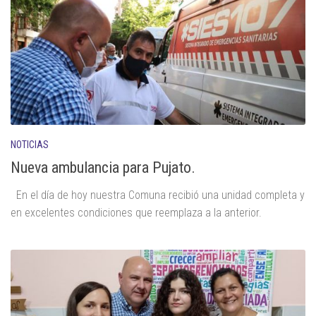
NOTICIAS
Nueva ambulancia para Pujato.
En el día de hoy nuestra Comuna recibió una unidad completa y
en excelentes condiciones que reemplaza a la anterior.