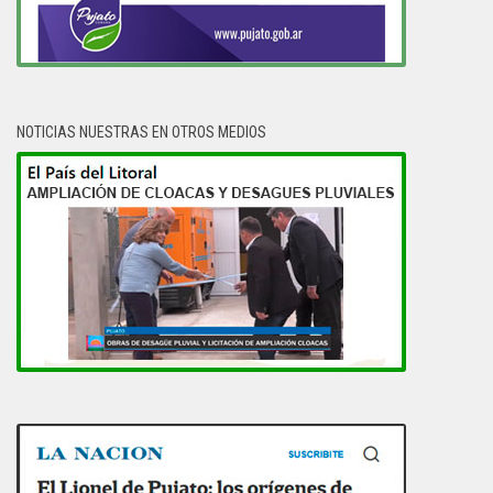
NOTICIAS NUESTRAS EN OTROS MEDIOS