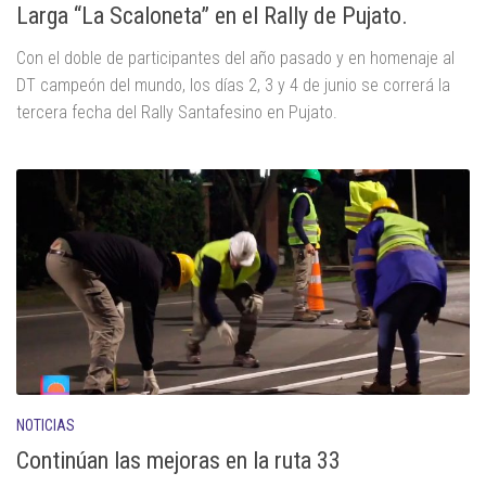
Larga “La Scaloneta” en el Rally de Pujato.
Con el doble de participantes del año pasado y en homenaje al
DT campeón del mundo, los días 2, 3 y 4 de junio se correrá la
tercera fecha del Rally Santafesino en Pujato.
NOTICIAS
Continúan las mejoras en la ruta 33