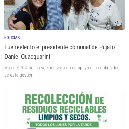
NOTICIAS
Fue reelecto el presidente comunal de Pujato
Daniel Quacquarini.
Más del 70% de los vecinos votaron en apoyo a la continuidad
de esta gestión.