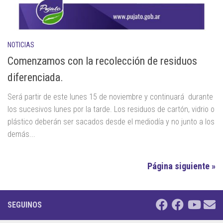
NOTICIAS
Comenzamos con la recolección de residuos
diferenciada.
Será partir de este lunes 15 de noviembre y continuará durante
los sucesivos lunes por la tarde. Los residuos de cartón, vidrio o
plástico deberán ser sacados desde el mediodía y no junto a los
demás...
Página siguiente »
SEGUINOS