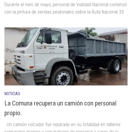
Durante el mes de mayo, personal de Vialidad Nacional comenzó
con la pintura de sendas peatonales sobre la Ruta Nacional 33.
NOTICIAS
La Comuna recupera un camión con personal
propio.
Un camión volcador fue reparado en su totalidad en talleres
comunales propios y con trabajos de personal a cargo de la