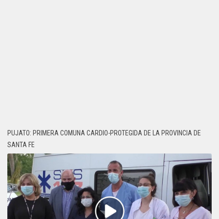
PUJATO: PRIMERA COMUNA CARDIO-PROTEGIDA DE LA PROVINCIA DE
SANTA FE