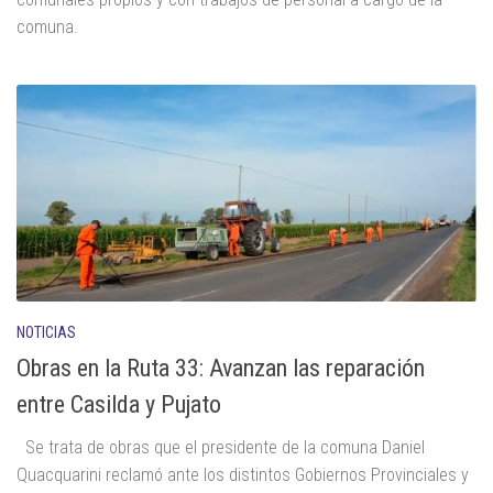
comuna.
NOTICIAS
Obras en la Ruta 33: Avanzan las reparación
entre Casilda y Pujato
Se trata de obras que el presidente de la comuna Daniel
Quacquarini reclamó ante los distintos Gobiernos Provinciales y