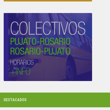
DESTACADOS