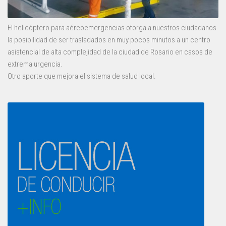
El helicóptero para aéreoemergencias otorga a nuestros ciudadanos
la posibilidad de ser trasladados en muy pocos minutos a un centro
asistencial de alta complejidad de la ciudad de Rosario en casos de
extrema urgencia.
Otro aporte que mejora el sistema de salud local.