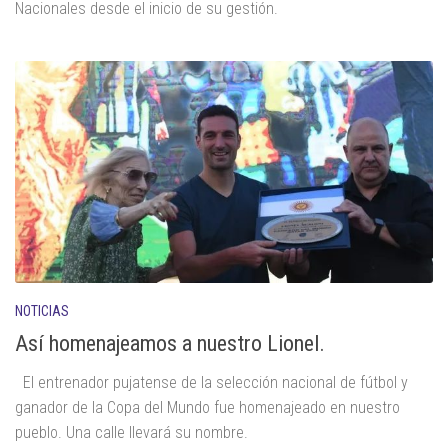
Nacionales desde el inicio de su gestión.
NOTICIAS
Así homenajeamos a nuestro Lionel.
El entrenador pujatense de la selección nacional de fútbol y
ganador de la Copa del Mundo fue homenajeado en nuestro
pueblo. Una calle llevará su nombre.