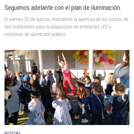
Seguimos adelante con el plan de iluminación.
El viernes 20 de agosto, realizamos la apertura de los sobres de
dos licitaciones para la adquisición de artefactos LED y
columnas de alumbrado público.
NOTICIAS