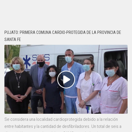
PUJATO: PRIMERA COMUNA CARDIO-PROTEGIDA DE LA PROVINCIA DE
SANTA FE
Se considera una localidad cardioprotegida debido a la relación
entre habitantes y la cantidad de desfibriladores. Un total de seis a