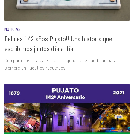
NOTICIAS
Felices 142 años Pujato!! Una historia que
escribimos juntos día a día.
Compartimos una galería de imágenes que quedarán para
siempre en nuestros recuerdos.