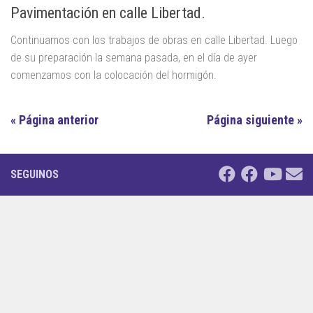
Pavimentación en calle Libertad.
Continuamos con los trabajos de obras en calle Libertad. Luego
de su preparación la semana pasada, en el día de ayer
comenzamos con la colocación del hormigón.
« Página anterior
Página siguiente »
SEGUINOS