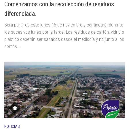
Comenzamos con la recolección de residuos
diferenciada.
Será partir de este lunes 15 de noviembre y continuará durante
los sucesivos lunes por la tarde. Los residuos de cartón, vidrio o
plástico deberán ser sacados desde el mediodía y no junto a los
demás...
NOTICIAS