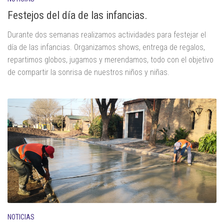
Festejos del día de las infancias.
Durante dos semanas realizamos actividades para festejar el
día de las infancias. Organizamos shows, entrega de regalos,
repartimos globos, jugamos y merendamos, todo con el objetivo
de compartir la sonrisa de nuestros niños y niñas.
NOTICIAS