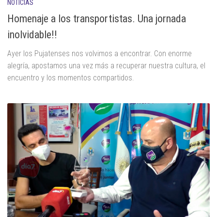
NOTICIAS
Homenaje a los transportistas. Una jornada
inolvidable!!
Ayer los Pujatenses nos volvimos a encontrar. Con enorme
alegría, apostamos una vez más a recuperar nuestra cultura, el
encuentro y los momentos compartidos.