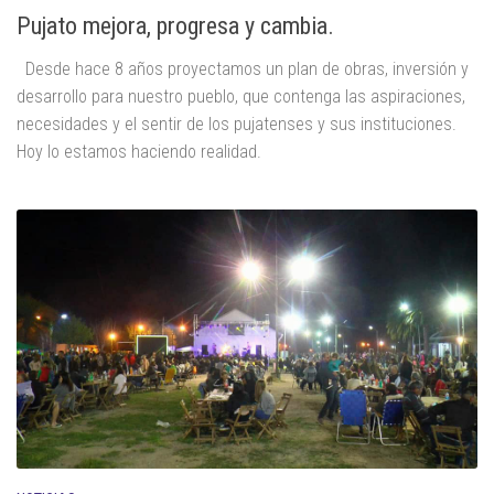
Pujato mejora, progresa y cambia.
Desde hace 8 años proyectamos un plan de obras, inversión y
desarrollo para nuestro pueblo, que contenga las aspiraciones,
necesidades y el sentir de los pujatenses y sus instituciones.
Hoy lo estamos haciendo realidad.