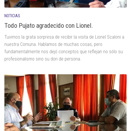
NOTICIAS
Todo Pujato agradecido con Lionel.
Tuvimos la grata sorpresa de recibir la visita de Lionel Scaloni a
nuestra Comuna. Hablamos de muchas cosas, pero
fundamentalmente nos dejó conceptos que reflejan no sólo su
profesionalismo sino su don de persona.