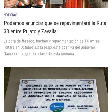
NOTICIAS
Podemos anunciar que se repavimentará la Ruta
33 entre Pujato y Zavalla.
La obra de fresado, bacheo y repavimentación de 14 km se
licitará en Octubre. Es la respuesta positiva del Gobierno
Nacional a la gestión clave de esta comuna.