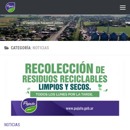
Saltar al contenido
CATEGORÍA:
NOTICIAS
NOTICIAS