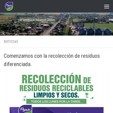
Saltar al contenido
NOTICIAS
Comenzamos con la recolección de residuos
diferenciada.