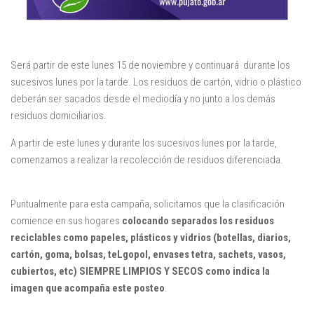
Será partir de este lunes 15 de noviembre y continuará durante los
sucesivos lunes por la tarde. Los residuos de cartón, vidrio o plástico
deberán ser sacados desde el mediodía y no junto a los demás
residuos domiciliarios.
A partir de este lunes y durante los sucesivos lunes por la tarde,
comenzamos a realizar la recolección de residuos diferenciada.
Puntualmente para esta campaña, solicitamos que la clasificación
comience en sus hogares
colocando separados los residuos
reciclables como papeles, plásticos y vidrios
(botellas, diarios,
cartón, goma, bolsas, teLgopol, envases tetra, sachets, vasos,
cubiertos, etc) SIEMPRE LIMPIOS Y SECOS como indica la
imagen que acompaña este posteo
.