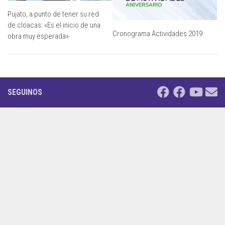
Pujato, a punto de tener su red
de cloacas: «Es el inicio de una
Cronograma Actividades 2019
obra muy esperada»
SEGUINOS