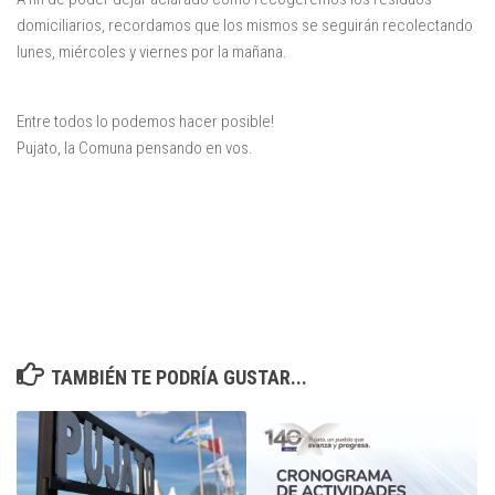
domiciliarios, recordamos que los mismos se seguirán recolectando
lunes, miércoles y viernes por la mañana.
Entre todos lo podemos hacer posible!
Pujato, la Comuna pensando en vos.
TAMBIÉN TE PODRÍA GUSTAR...