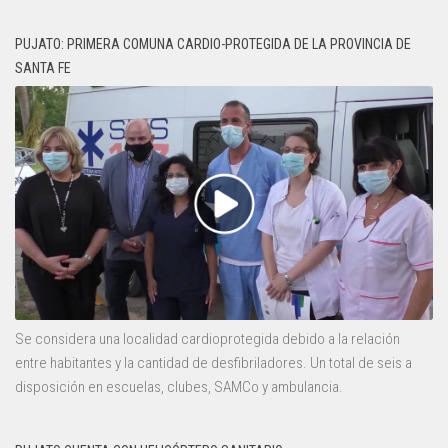
PUJATO: PRIMERA COMUNA CARDIO-PROTEGIDA DE LA PROVINCIA DE
SANTA FE
Se considera una localidad cardioprotegida debido a la relación
entre habitantes y la cantidad de desfibriladores. Un total de seis a
disposición en escuelas, clubes, SAMCo y ambulancia.