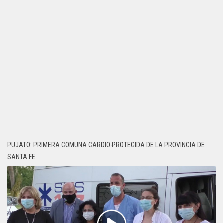
PUJATO: PRIMERA COMUNA CARDIO-PROTEGIDA DE LA PROVINCIA DE
SANTA FE