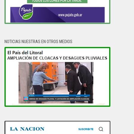
NOTICIAS NUESTRAS EN OTROS MEDIOS