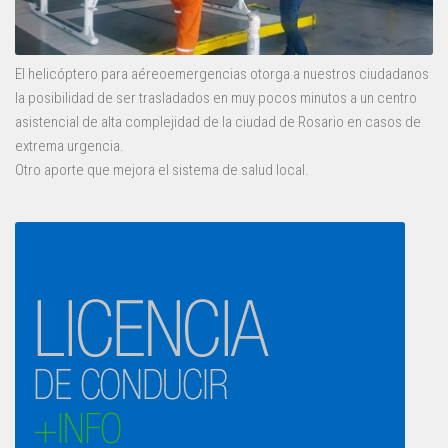
El helicóptero para aéreoemergencias otorga a nuestros ciudadanos
la posibilidad de ser trasladados en muy pocos minutos a un centro
asistencial de alta complejidad de la ciudad de Rosario en casos de
extrema urgencia.
Otro aporte que mejora el sistema de salud local.