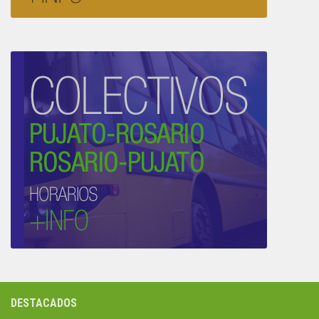
DESTACADOS