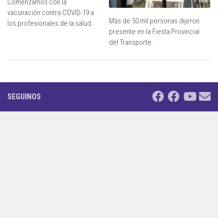
Comenzamos con la
vacunación contra COVID-19 a
Más de 50 mil personas dijeron
los profesionales de la salud.
presente en la Fiesta Provincial
del Transporte.
SEGUINOS