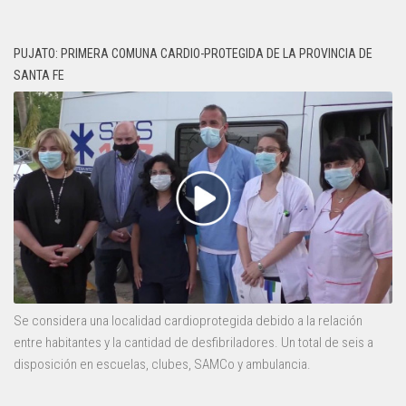
PUJATO: PRIMERA COMUNA CARDIO-PROTEGIDA DE LA PROVINCIA DE
SANTA FE
Se considera una localidad cardioprotegida debido a la relación
entre habitantes y la cantidad de desfibriladores. Un total de seis a
disposición en escuelas, clubes, SAMCo y ambulancia.