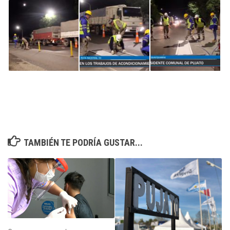
TAMBIÉN TE PODRÍA GUSTAR...