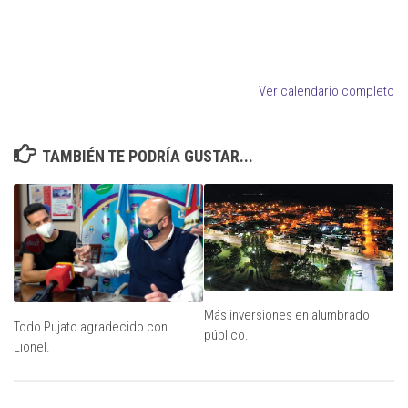
Ver calendario completo
TAMBIÉN TE PODRÍA GUSTAR...
Más inversiones en alumbrado
Todo Pujato agradecido con
público.
Lionel.