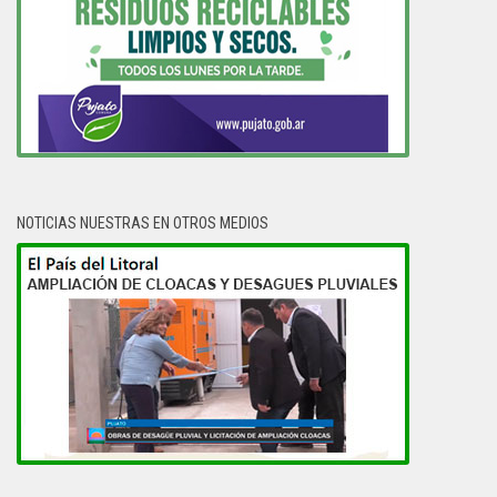
NOTICIAS NUESTRAS EN OTROS MEDIOS