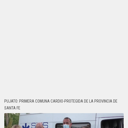
PUJATO: PRIMERA COMUNA CARDIO-PROTEGIDA DE LA PROVINCIA DE
SANTA FE