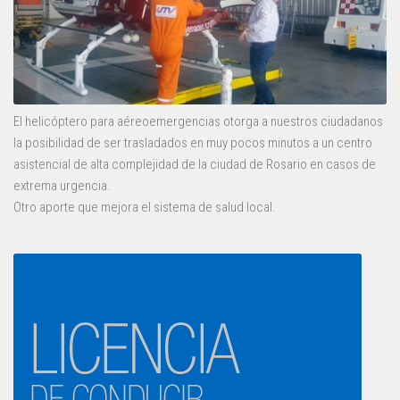
El helicóptero para aéreoemergencias otorga a nuestros ciudadanos
la posibilidad de ser trasladados en muy pocos minutos a un centro
asistencial de alta complejidad de la ciudad de Rosario en casos de
extrema urgencia.
Otro aporte que mejora el sistema de salud local.