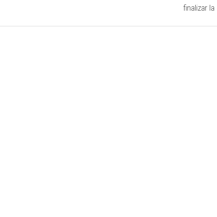
finalizar l