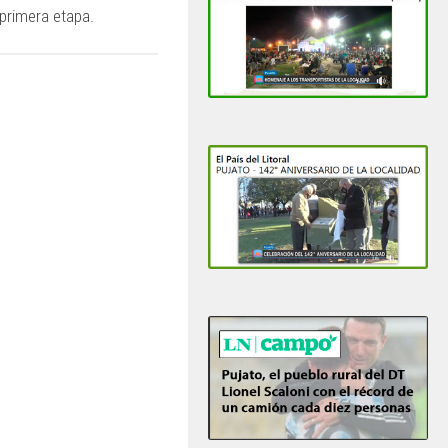
a primera etapa.