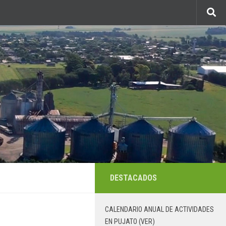
DESTACADOS
CALENDARIO ANUAL DE ACTIVIDADES
EN PUJATO (VER)