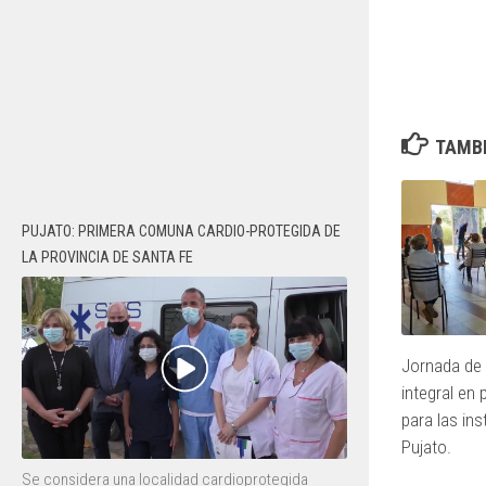
TAMBI
PUJATO: PRIMERA COMUNA CARDIO-PROTEGIDA DE
LA PROVINCIA DE SANTA FE
Jornada de 
integral en 
para las ins
Pujato.
Se considera una localidad cardioprotegida