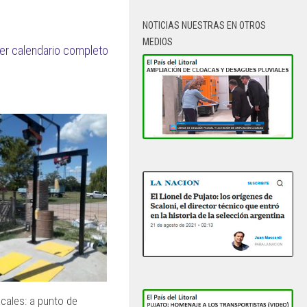
NOTICIAS NUESTRAS EN OTROS
MEDIOS
er calendario completo
cales: a punto de