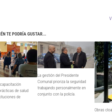
V
ÉN TE PODRÍA GUSTAR...
La gestión del Presidente
Comunal prioriza la seguridad
capacitación
trabajando personalmente en
prácticas de salud
conjunto con la policía.
tituciones de
Obras cloa