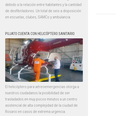
debido a la relación entre habitantes y la cantidad
de desfibriladores. Un total de seis a disposición
en escuelas, clubes, SAMCo y ambulancia.
PUJATO CUENTA CON HELICÓPTERO SANITARIO
El helicóptero para aéreoemergencias otorga a
nuestros ciudadanos la posibilidad de ser
trasladados en muy pocos minutos a un centro
asistencial de alta complejidad de la ciudad de
Rosario en casos de extrema urgencia.