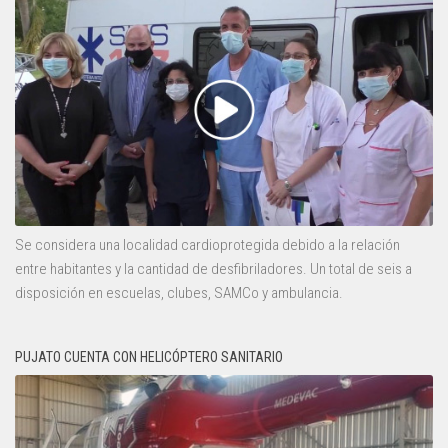
Se considera una localidad cardioprotegida debido a la relación
entre habitantes y la cantidad de desfibriladores. Un total de seis a
disposición en escuelas, clubes, SAMCo y ambulancia.
PUJATO CUENTA CON HELICÓPTERO SANITARIO