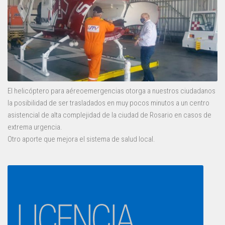
El helicóptero para aéreoemergencias otorga a nuestros ciudadanos
la posibilidad de ser trasladados en muy pocos minutos a un centro
asistencial de alta complejidad de la ciudad de Rosario en casos de
extrema urgencia.
Otro aporte que mejora el sistema de salud local.