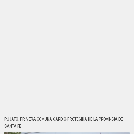
PUJATO: PRIMERA COMUNA CARDIO-PROTEGIDA DE LA PROVINCIA DE
SANTA FE