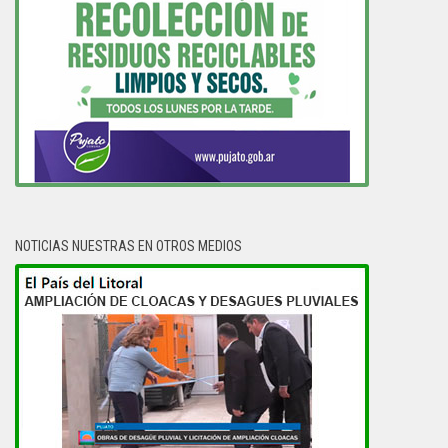
NOTICIAS NUESTRAS EN OTROS MEDIOS