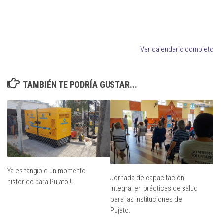
Ver calendario completo
TAMBIÉN TE PODRÍA GUSTAR...
Ya es tangible un momento
Jornada de capacitación
histórico para Pujato !!
integral en prácticas de salud
para las instituciones de
Pujato.