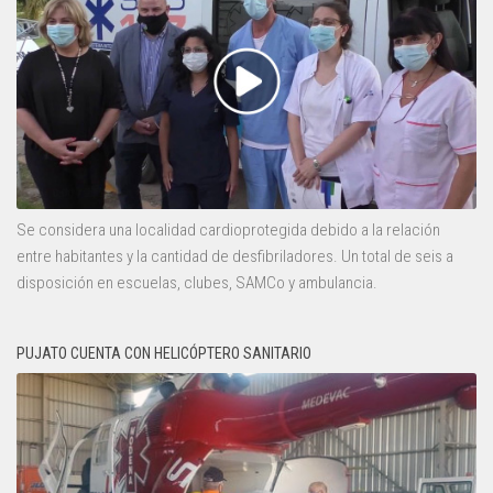
Se considera una localidad cardioprotegida debido a la relación
entre habitantes y la cantidad de desfibriladores. Un total de seis a
disposición en escuelas, clubes, SAMCo y ambulancia.
PUJATO CUENTA CON HELICÓPTERO SANITARIO