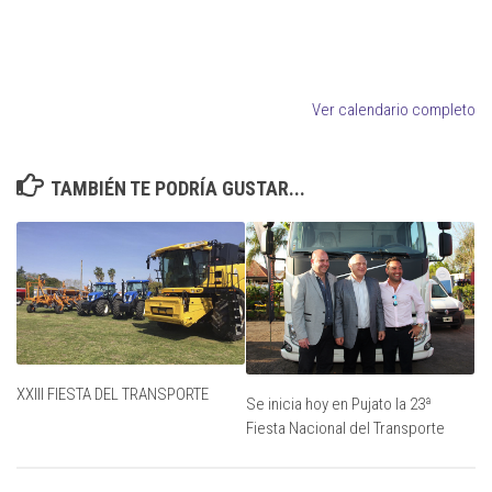
Ver calendario completo
TAMBIÉN TE PODRÍA GUSTAR...
XXlll FIESTA DEL TRANSPORTE
Se inicia hoy en Pujato la 23ª
Fiesta Nacional del Transporte