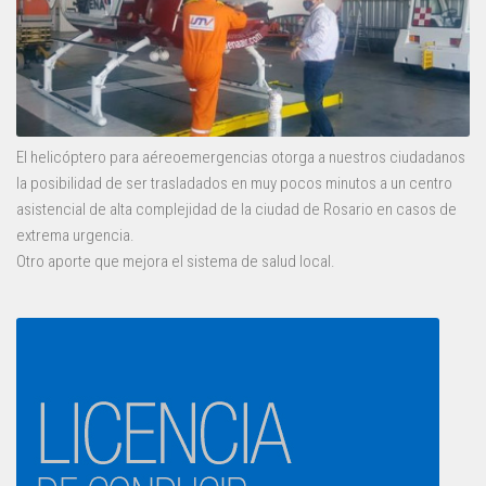
El helicóptero para aéreoemergencias otorga a nuestros ciudadanos
la posibilidad de ser trasladados en muy pocos minutos a un centro
asistencial de alta complejidad de la ciudad de Rosario en casos de
extrema urgencia.
Otro aporte que mejora el sistema de salud local.