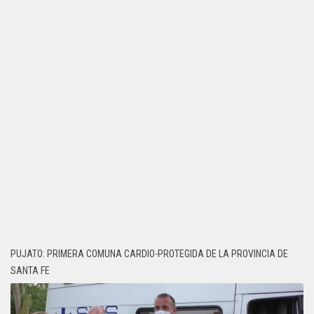
PUJATO: PRIMERA COMUNA CARDIO-PROTEGIDA DE LA PROVINCIA DE
SANTA FE