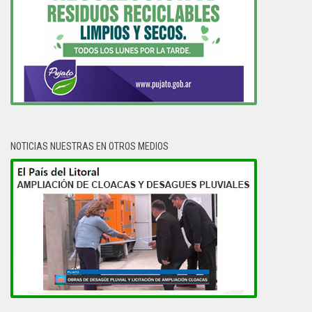
NOTICIAS NUESTRAS EN OTROS MEDIOS