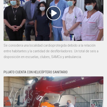
Se considera una localidad cardioprotegida debido a la relación
entre habitantes y la cantidad de desfibriladores. Un total de seis a
disposición en escuelas, clubes, SAMCo y ambulancia.
PUJATO CUENTA CON HELICÓPTERO SANITARIO