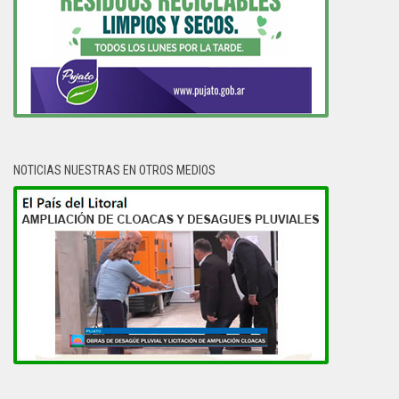
NOTICIAS NUESTRAS EN OTROS MEDIOS