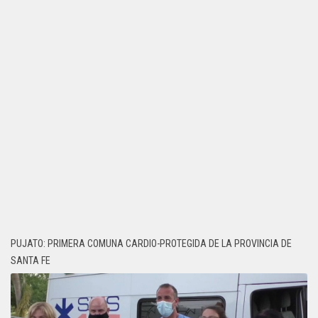
PUJATO: PRIMERA COMUNA CARDIO-PROTEGIDA DE LA PROVINCIA DE
SANTA FE