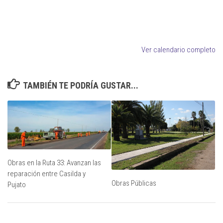
Ver calendario completo
TAMBIÉN TE PODRÍA GUSTAR...
Obras en la Ruta 33: Avanzan las
reparación entre Casilda y
Obras Públicas
Pujato