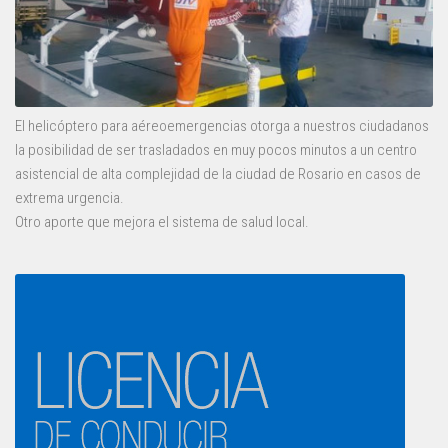
El helicóptero para aéreoemergencias otorga a nuestros ciudadanos
la posibilidad de ser trasladados en muy pocos minutos a un centro
asistencial de alta complejidad de la ciudad de Rosario en casos de
extrema urgencia.
Otro aporte que mejora el sistema de salud local.