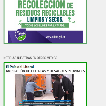
NOTICIAS NUESTRAS EN OTROS MEDIOS