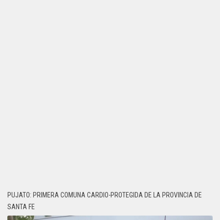
PUJATO: PRIMERA COMUNA CARDIO-PROTEGIDA DE LA PROVINCIA DE
SANTA FE