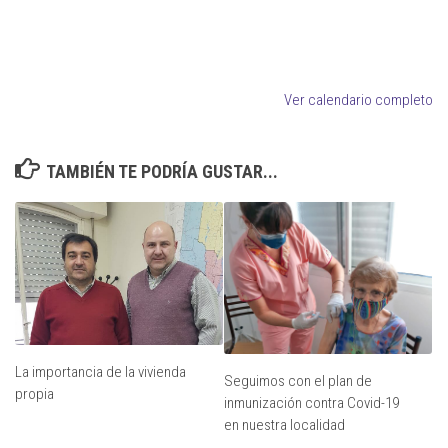
Ver calendario completo
TAMBIÉN TE PODRÍA GUSTAR...
La importancia de la vivienda
Seguimos con el plan de
propia
inmunización contra Covid-19
en nuestra localidad