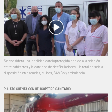
Se considera una localidad cardioprotegida debido a la relación
entre habitantes y la cantidad de desfibriladores. Un total de seis a
disposición en escuelas, clubes, SAMCo y ambulancia.
PUJATO CUENTA CON HELICÓPTERO SANITARIO