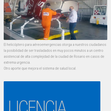
El helicóptero para aéreoemergencias otorga a nuestros ciudadanos
la posibilidad de ser trasladados en muy pocos minutos a un centro
asistencial de alta complejidad de la ciudad de Rosario en casos de
extrema urgencia.
Otro aporte que mejora el sistema de salud local.