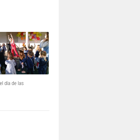
l día de las