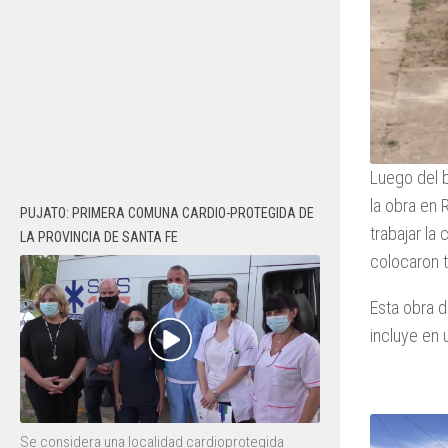
Luego del b
la obra en 
PUJATO: PRIMERA COMUNA CARDIO-PROTEGIDA DE
trabajar la
LA PROVINCIA DE SANTA FE
colocaron t
Esta obra 
incluye en 
Se considera una localidad cardioprotegida