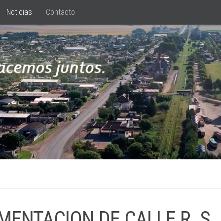
Noticias
Contacto
MENTACION DE CALLE R. S.