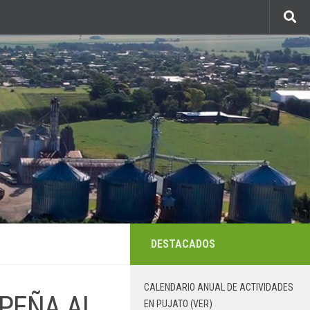
DESTACADOS
CALENDARIO ANUAL DE ACTIVIDADES
 PEÑA AL
EN PUJATO (VER)