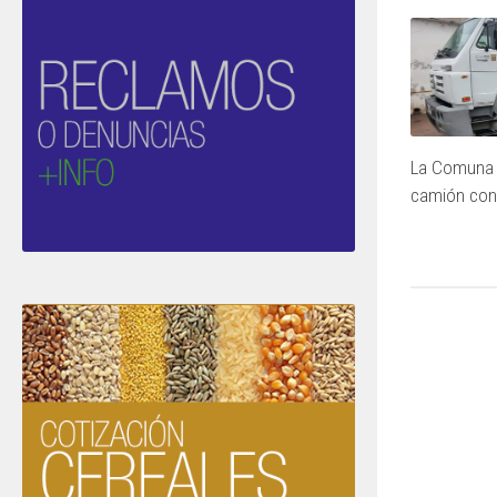
La Comuna 
camión con 