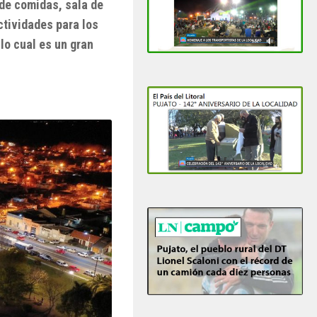
 de comidas, sala de
tividades para los
 lo cual es un gran