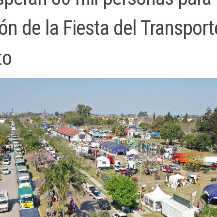
ón de la Fiesta del Transport
to