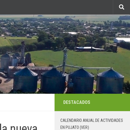
DESTACADOS
CALENDARIO ANUAL DE ACTIVIDADES
la nueva
EN PUJATO (VER)