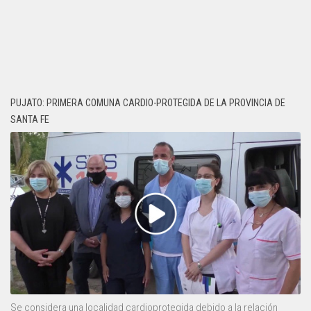
PUJATO: PRIMERA COMUNA CARDIO-PROTEGIDA DE LA PROVINCIA DE
SANTA FE
Se considera una localidad cardioprotegida debido a la relación