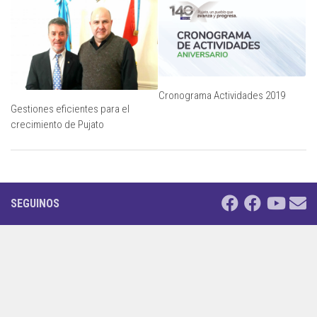
Cronograma Actividades 2019
Gestiones eficientes para el
crecimiento de Pujato
SEGUINOS