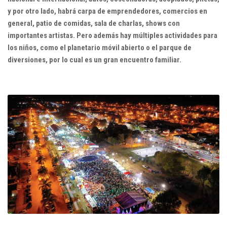
y por otro lado, habrá carpa de emprendedores, comercios en
general, patio de comidas, sala de charlas, shows con
importantes artistas.
Pero además hay múltiples actividades para
los niños, como el planetario móvil abierto o el parque de
diversiones, por lo cual es un gran encuentro familiar.