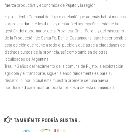
fuerza productiva y económica de Pujato y la región.
El presidente Comunal de Pujato adelantó que además habrá muchas
sorpresas durante los 4 días y destacó el acompañamiento de la
gestión del gobernador de la Provincia, Omar Perotti y del ministerio
de la Producción de Santa Fe, Daniel Costamagna, para hacer posible
esta edición que reúne a todo el pueblo y que atrae a ciudadanos de
distintos puntos de la provincia, así como también de otras
localidades de Argentina.
Tras 143 años del nacimiento de la comuna de Pujato, la explotación
agrícola y el transporte, siguen siendo fundamentales para su
desarrollo, por lo cual esta muestra promete ser una nueva
oportunidad para mostrar toda la fortaleza de esta comunidad.
TAMBIÉN TE PODRÍA GUSTAR...