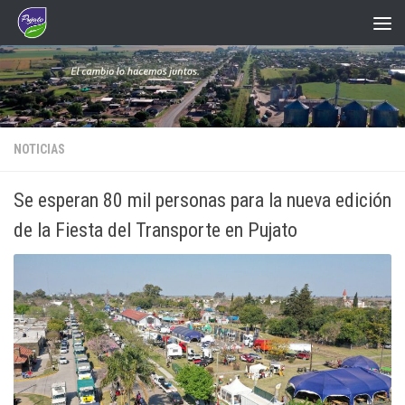
Saltar al contenido
NOTICIAS
Se esperan 80 mil personas para la nueva edición
de la Fiesta del Transporte en Pujato