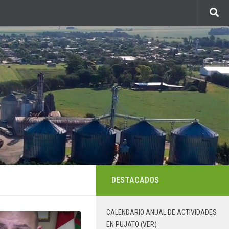
DESTACADOS
CALENDARIO ANUAL DE ACTIVIDADES
EN PUJATO (VER)