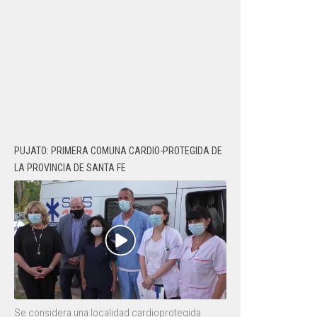
PUJATO: PRIMERA COMUNA CARDIO-PROTEGIDA DE
LA PROVINCIA DE SANTA FE
Se considera una localidad cardioprotegida