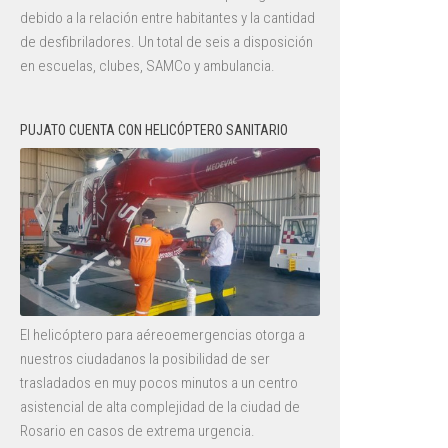
debido a la relación entre habitantes y la cantidad
de desfibriladores. Un total de seis a disposición
en escuelas, clubes, SAMCo y ambulancia.
PUJATO CUENTA CON HELICÓPTERO SANITARIO
El helicóptero para aéreoemergencias otorga a
nuestros ciudadanos la posibilidad de ser
trasladados en muy pocos minutos a un centro
asistencial de alta complejidad de la ciudad de
Rosario en casos de extrema urgencia.