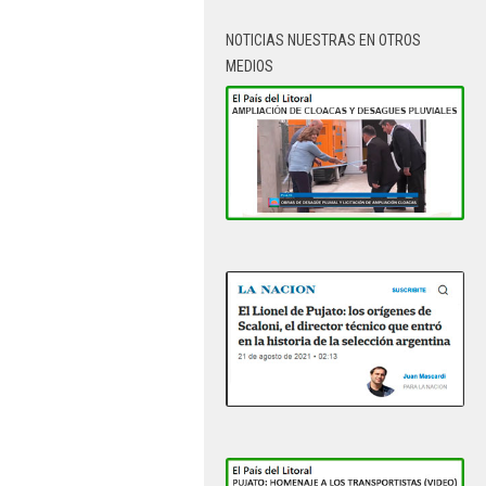
NOTICIAS NUESTRAS EN OTROS
MEDIOS