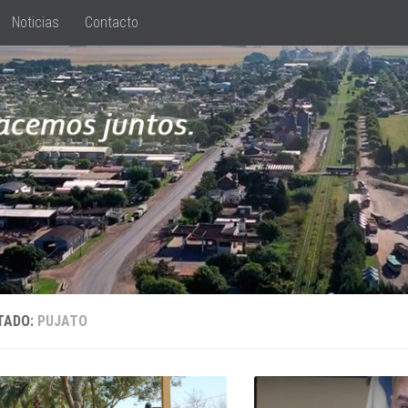
Noticias
Contacto
TADO:
PUJATO