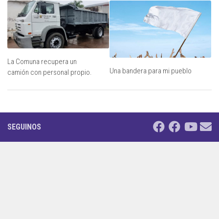
La Comuna recupera un
Una bandera para mi pueblo
camión con personal propio.
SEGUINOS