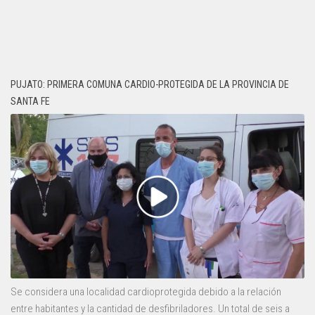
PUJATO: PRIMERA COMUNA CARDIO-PROTEGIDA DE LA PROVINCIA DE
SANTA FE
Se considera una localidad cardioprotegida debido a la relación
entre habitantes y la cantidad de desfibriladores. Un total de seis a