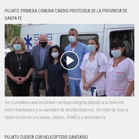
PUJATO: PRIMERA COMUNA CARDIO-PROTEGIDA DE LA PROVINCIA DE
SANTA FE
Se considera una localidad cardioprotegida debido a la relación
entre habitantes y la cantidad de desfibriladores. Un total de seis a
disposición en escuelas, clubes, SAMCo y ambulancia.
PUJATO CUENTA CON HELICÓPTERO SANITARIO