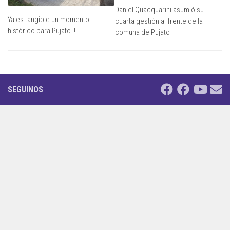
Daniel Quacquarini asumió su
Ya es tangible un momento
cuarta gestión al frente de la
histórico para Pujato !!
comuna de Pujato
SEGUINOS