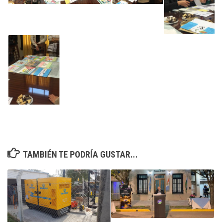
TAMBIÉN TE PODRÍA GUSTAR...