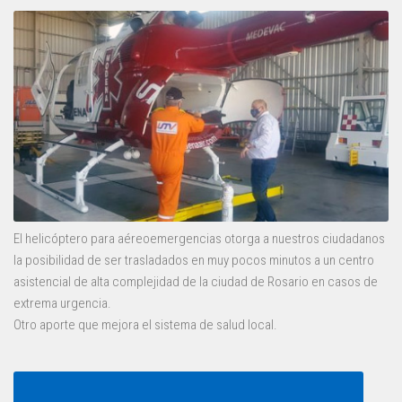
El helicóptero para aéreoemergencias otorga a nuestros ciudadanos
la posibilidad de ser trasladados en muy pocos minutos a un centro
asistencial de alta complejidad de la ciudad de Rosario en casos de
extrema urgencia.
Otro aporte que mejora el sistema de salud local.