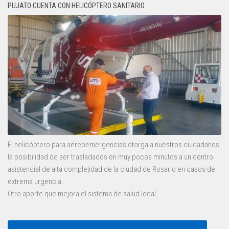
PUJATO CUENTA CON HELICÓPTERO SANITARIO
El helicóptero para aéreoemergencias otorga a nuestros ciudadanos
la posibilidad de ser trasladados en muy pocos minutos a un centro
asistencial de alta complejidad de la ciudad de Rosario en casos de
extrema urgencia.
Otro aporte que mejora el sistema de salud local.