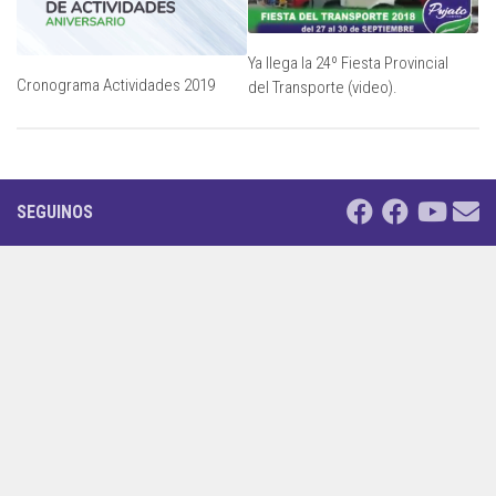
Ya llega la 24º Fiesta Provincial
Cronograma Actividades 2019
del Transporte (video).
SEGUINOS