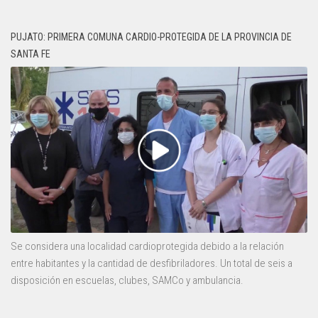
PUJATO: PRIMERA COMUNA CARDIO-PROTEGIDA DE LA PROVINCIA DE
SANTA FE
Se considera una localidad cardioprotegida debido a la relación
entre habitantes y la cantidad de desfibriladores. Un total de seis a
disposición en escuelas, clubes, SAMCo y ambulancia.