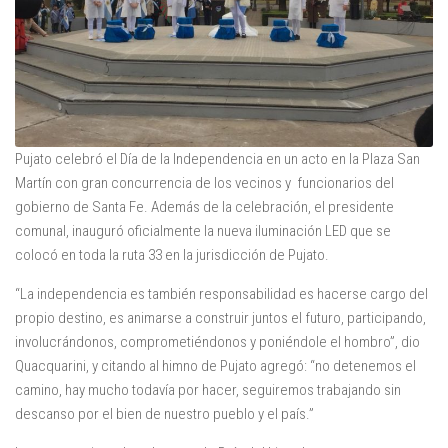
Pujato celebró el Día de la Independencia en un acto en la Plaza San
Martín con gran concurrencia de los vecinos y
funcionarios del
gobierno de Santa Fe. Además de la celebración, el presidente
comunal, inauguró oficialmente la nueva iluminación LED que se
colocó en toda la ruta 33 en la jurisdicción de Pujato.
“La independencia es también responsabilidad es hacerse cargo del
propio destino, es animarse a construir juntos el futuro, participando,
involucrándonos, comprometiéndonos y poniéndole el hombro”, dio
Quacquarini, y citando al himno de Pujato agregó: “no detenemos el
camino, hay mucho todavía por hacer, seguiremos trabajando sin
descanso por el bien de nuestro pueblo y el país.”