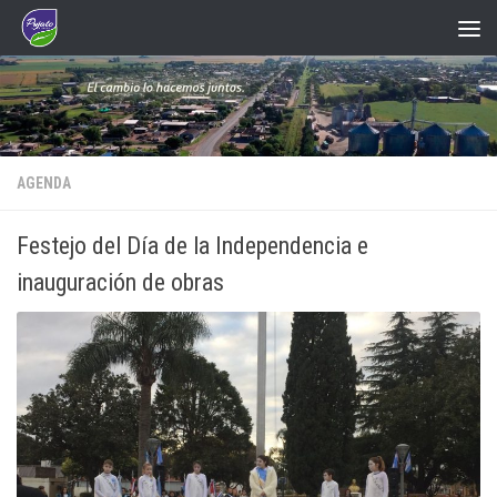
Saltar al contenido
AGENDA
Festejo del Día de la Independencia e
inauguración de obras