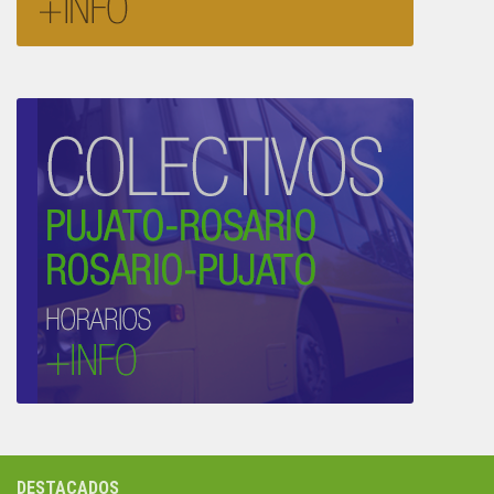
DESTACADOS