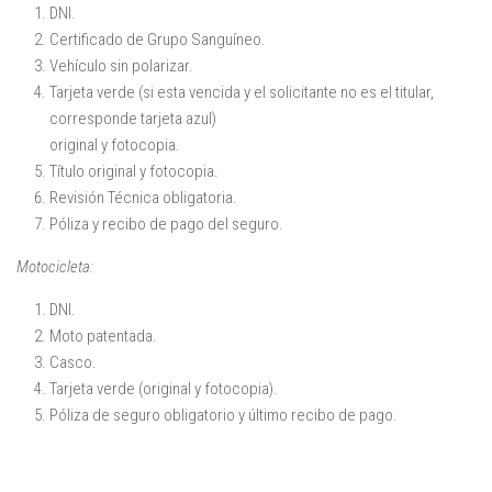
DNI.
Certificado de Grupo Sanguíneo.
Vehículo sin polarizar.
Tarjeta verde (si esta vencida y el solicitante no es el titular,
corresponde tarjeta azul)
original y fotocopia.
Título original y fotocopia.
Revisión Técnica obligatoria.
Póliza y recibo de pago del seguro.
Motocicleta:
DNI.
Moto patentada.
Casco.
Tarjeta verde (original y fotocopia).
Póliza de seguro obligatorio y último recibo de pago.