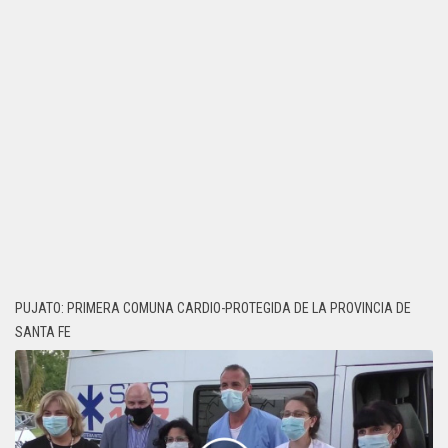
PUJATO: PRIMERA COMUNA CARDIO-PROTEGIDA DE LA PROVINCIA DE
SANTA FE