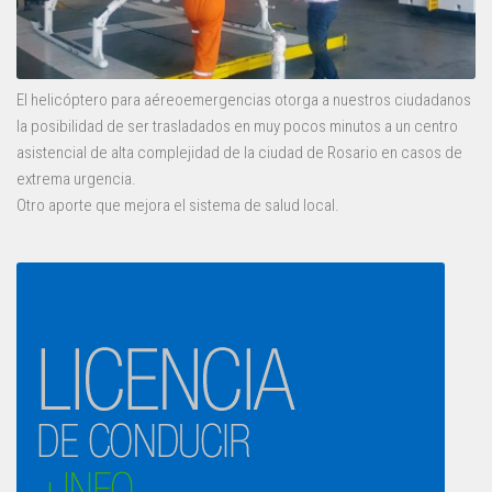
El helicóptero para aéreoemergencias otorga a nuestros ciudadanos
la posibilidad de ser trasladados en muy pocos minutos a un centro
asistencial de alta complejidad de la ciudad de Rosario en casos de
extrema urgencia.
Otro aporte que mejora el sistema de salud local.