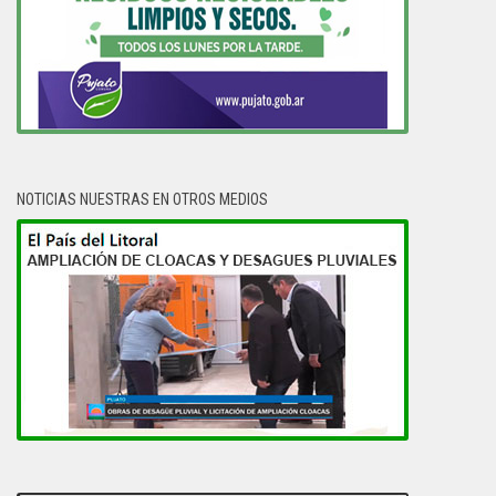
NOTICIAS NUESTRAS EN OTROS MEDIOS