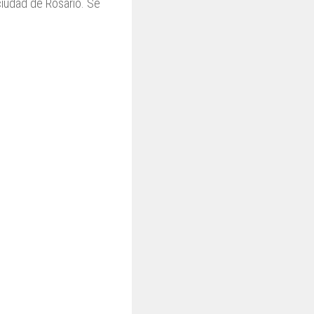
ciudad de Rosario. Se