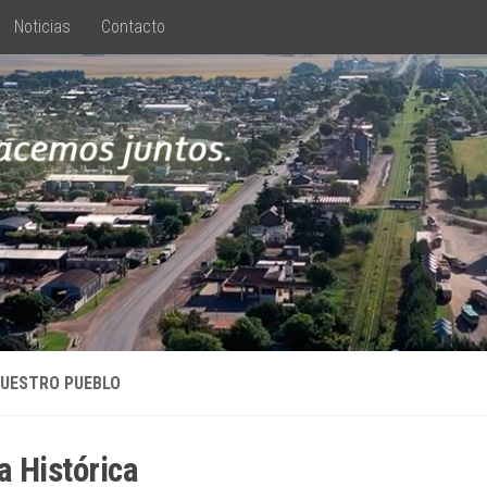
Noticias
Contacto
UESTRO PUEBLO
 Histórica