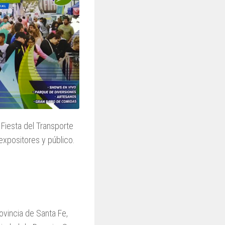
 Fiesta del Transporte
 expositores y público.
vincia de Santa Fe,