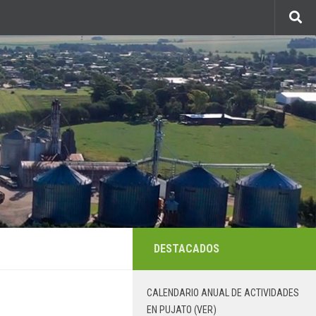
DESTACADOS
CALENDARIO ANUAL DE ACTIVIDADES
EN PUJATO (VER)