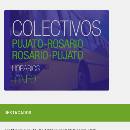
DESTACADOS