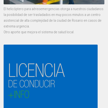
El helicóptero para aéreoemergencias otorga a nuestros ciudadanos
la posibilidad de ser trasladados en muy pocos minutos a un centro
asistencial de alta complejidad de la ciudad de Rosario en casos de
extrema urgencia.
Otro aporte que mejora el sistema de salud local.