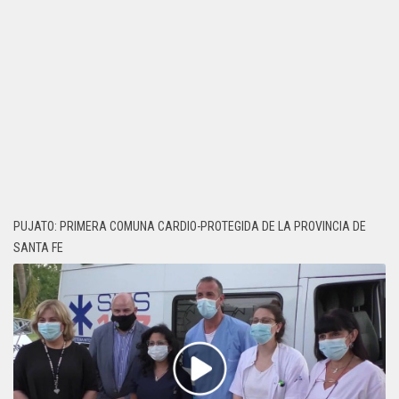
PUJATO: PRIMERA COMUNA CARDIO-PROTEGIDA DE LA PROVINCIA DE
SANTA FE