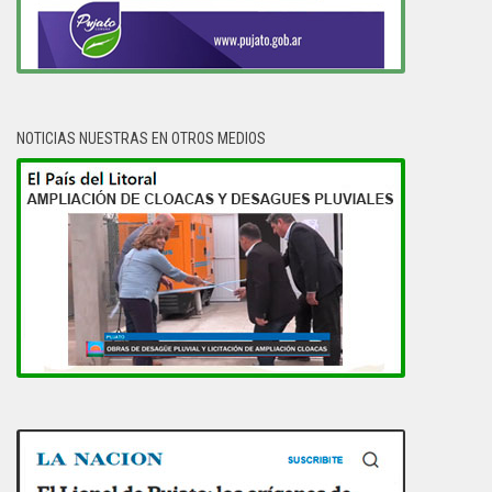
NOTICIAS NUESTRAS EN OTROS MEDIOS