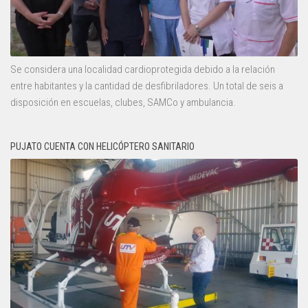
Se considera una localidad cardioprotegida debido a la relación
entre habitantes y la cantidad de desfibriladores. Un total de seis a
disposición en escuelas, clubes, SAMCo y ambulancia.
PUJATO CUENTA CON HELICÓPTERO SANITARIO