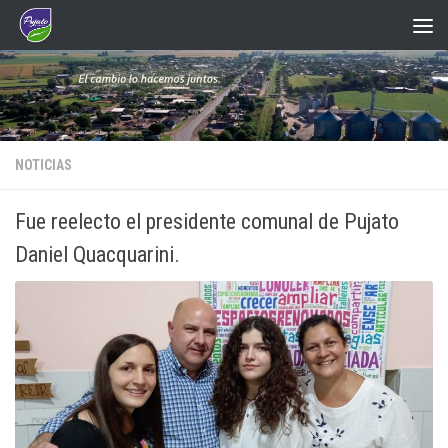
Saltar al contenido
NOTICIAS
Fue reelecto el presidente comunal de Pujato
Daniel Quacquarini.