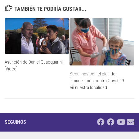
TAMBIÉN TE PODRÍA GUSTAR...
Asunción de Daniel Quacquarini
[Video]
Seguimos con el plan de
inmunización contra Covid-19
en nuestra localidad
SEGUINOS