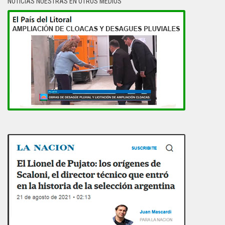
NOTICIAS NUESTRAS EN OTROS MEDIOS