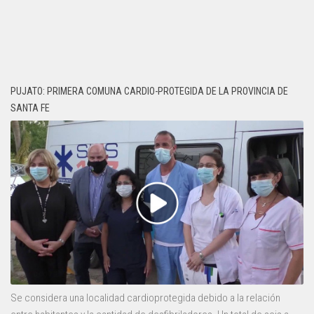
PUJATO: PRIMERA COMUNA CARDIO-PROTEGIDA DE LA PROVINCIA DE
SANTA FE
Se considera una localidad cardioprotegida debido a la relación