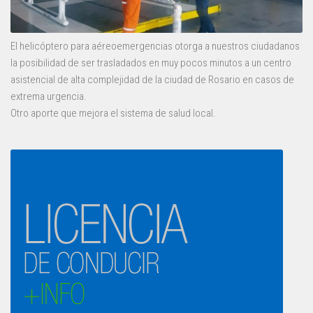
El helicóptero para aéreoemergencias otorga a nuestros ciudadanos
la posibilidad de ser trasladados en muy pocos minutos a un centro
asistencial de alta complejidad de la ciudad de Rosario en casos de
extrema urgencia.
Otro aporte que mejora el sistema de salud local.