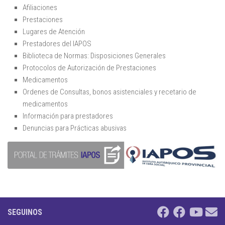
Afiliaciones
Prestaciones
Lugares de Atención
Prestadores del IAPOS
Biblioteca de Normas: Disposiciones Generales
Protocolos de Autorización de Prestaciones
Medicamentos
Ordenes de Consultas, bonos asistenciales y recetario de
medicamentos
Información para prestadores
Denuncias para Prácticas abusivas
SEGUINOS