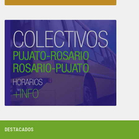
DESTACADOS