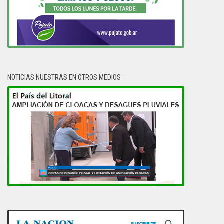
NOTICIAS NUESTRAS EN OTROS MEDIOS