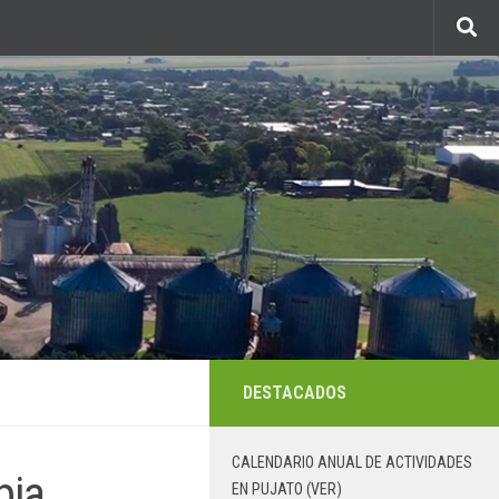
DESTACADOS
CALENDARIO ANUAL DE ACTIVIDADES
pia
EN PUJATO (VER)