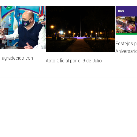
Festejos p
Aniversari
o agradecido con
Acto Oficial por el 9 de Julio