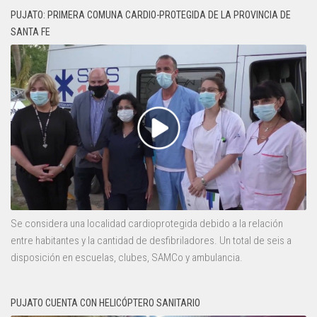
PUJATO: PRIMERA COMUNA CARDIO-PROTEGIDA DE LA PROVINCIA DE
SANTA FE
Se considera una localidad cardioprotegida debido a la relación
entre habitantes y la cantidad de desfibriladores. Un total de seis a
disposición en escuelas, clubes, SAMCo y ambulancia.
PUJATO CUENTA CON HELICÓPTERO SANITARIO