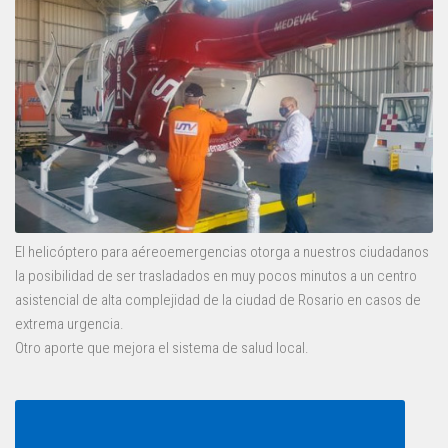
El helicóptero para aéreoemergencias otorga a nuestros ciudadanos
la posibilidad de ser trasladados en muy pocos minutos a un centro
asistencial de alta complejidad de la ciudad de Rosario en casos de
extrema urgencia.
Otro aporte que mejora el sistema de salud local.