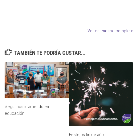
Ver calendario completo
TAMBIÉN TE PODRÍA GUSTAR...
Seguimos invirtiendo en
educación
Festejos fin de año