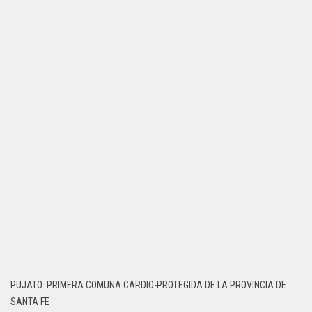
PUJATO: PRIMERA COMUNA CARDIO-PROTEGIDA DE LA PROVINCIA DE
SANTA FE