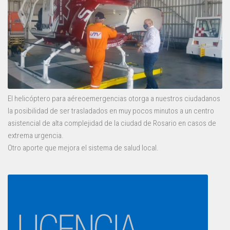
El helicóptero para aéreoemergencias otorga a nuestros ciudadanos
la posibilidad de ser trasladados en muy pocos minutos a un centro
asistencial de alta complejidad de la ciudad de Rosario en casos de
extrema urgencia.
Otro aporte que mejora el sistema de salud local.