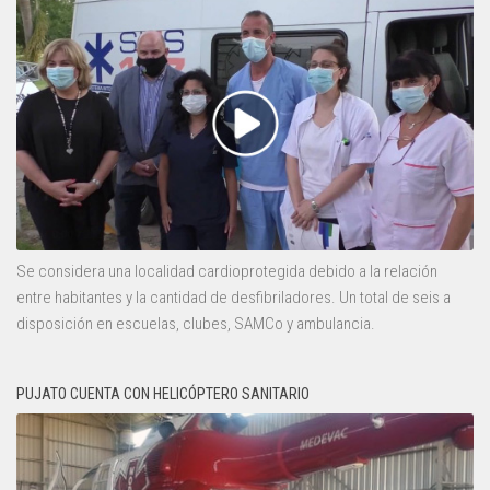
Se considera una localidad cardioprotegida debido a la relación
entre habitantes y la cantidad de desfibriladores. Un total de seis a
disposición en escuelas, clubes, SAMCo y ambulancia.
PUJATO CUENTA CON HELICÓPTERO SANITARIO