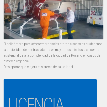
El helicóptero para aéreoemergencias otorga a nuestros ciudadanos
la posibilidad de ser trasladados en muy pocos minutos a un centro
asistencial de alta complejidad de la ciudad de Rosario en casos de
extrema urgencia.
Otro aporte que mejora el sistema de salud local.