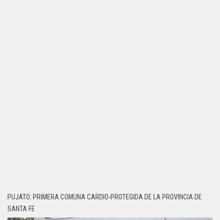
PUJATO: PRIMERA COMUNA CARDIO-PROTEGIDA DE LA PROVINCIA DE
SANTA FE