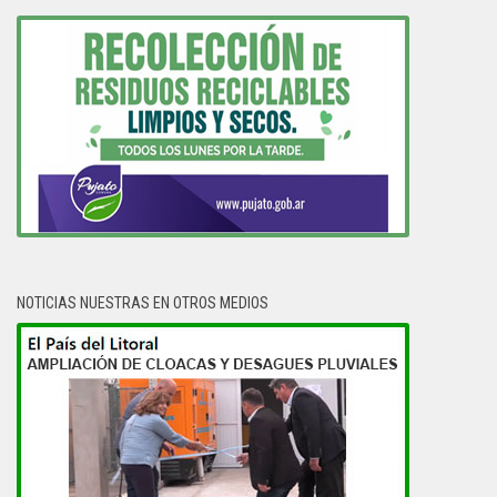
NOTICIAS NUESTRAS EN OTROS MEDIOS