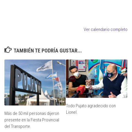
Ver calendario completo
TAMBIÉN TE PODRÍA GUSTAR...
Todo Pujato agradecido con
Lionel.
Más de 50 mil personas dijeron
presente en la Fiesta Provincial
del Transporte.