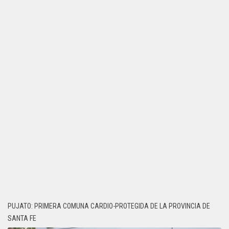
PUJATO: PRIMERA COMUNA CARDIO-PROTEGIDA DE LA PROVINCIA DE
SANTA FE