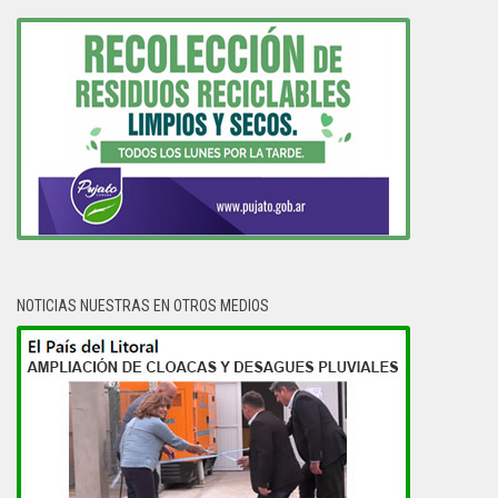
NOTICIAS NUESTRAS EN OTROS MEDIOS