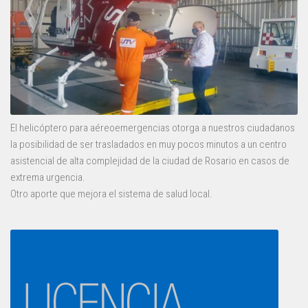
El helicóptero para aéreoemergencias otorga a nuestros ciudadanos
la posibilidad de ser trasladados en muy pocos minutos a un centro
asistencial de alta complejidad de la ciudad de Rosario en casos de
extrema urgencia.
Otro aporte que mejora el sistema de salud local.