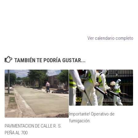
Ver calendario completo
TAMBIÉN TE PODRÍA GUSTAR...
Importante! Operativo de
fumigación.
PAVIMENTACION DE CALLE R. S.
PEÑA AL 700