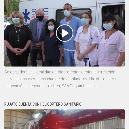
Se considera una localidad cardioprotegida debido a la relación
entre habitantes y la cantidad de desfibriladores. Un total de seis a
disposición en escuelas, clubes, SAMCo y ambulancia.
PUJATO CUENTA CON HELICÓPTERO SANITARIO