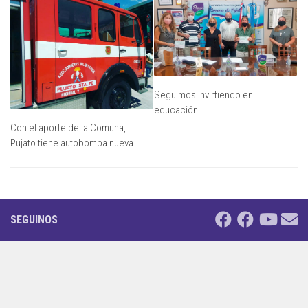
Seguimos invirtiendo en
educación
Con el aporte de la Comuna,
Pujato tiene autobomba nueva
SEGUINOS