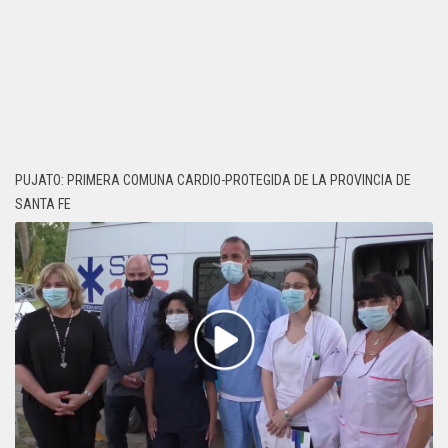
PUJATO: PRIMERA COMUNA CARDIO-PROTEGIDA DE LA PROVINCIA DE
SANTA FE