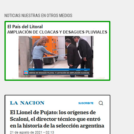
NOTICIAS NUESTRAS EN OTROS MEDIOS