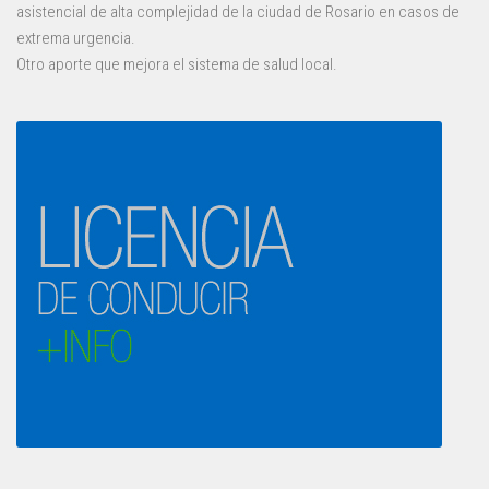
asistencial de alta complejidad de la ciudad de Rosario en casos de
extrema urgencia.
Otro aporte que mejora el sistema de salud local.