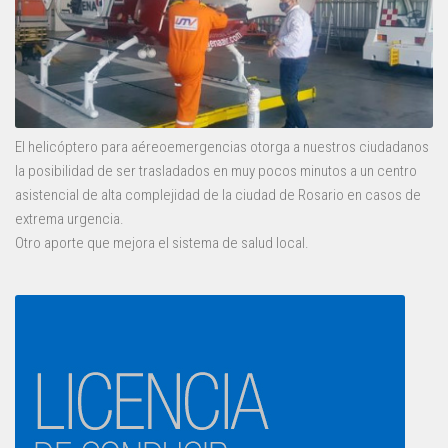
El helicóptero para aéreoemergencias otorga a nuestros ciudadanos
la posibilidad de ser trasladados en muy pocos minutos a un centro
asistencial de alta complejidad de la ciudad de Rosario en casos de
extrema urgencia.
Otro aporte que mejora el sistema de salud local.