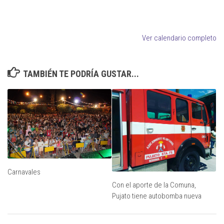
Ver calendario completo
TAMBIÉN TE PODRÍA GUSTAR...
Carnavales
Con el aporte de la Comuna,
Pujato tiene autobomba nueva