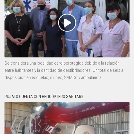
Se considera una localidad cardioprotegida debido a la relación
entre habitantes y la cantidad de desfibriladores. Un total de seis a
disposición en escuelas, clubes, SAMCo y ambulancia.
PUJATO CUENTA CON HELICÓPTERO SANITARIO