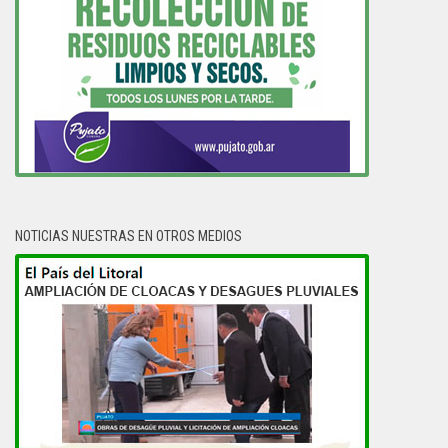
NOTICIAS NUESTRAS EN OTROS MEDIOS