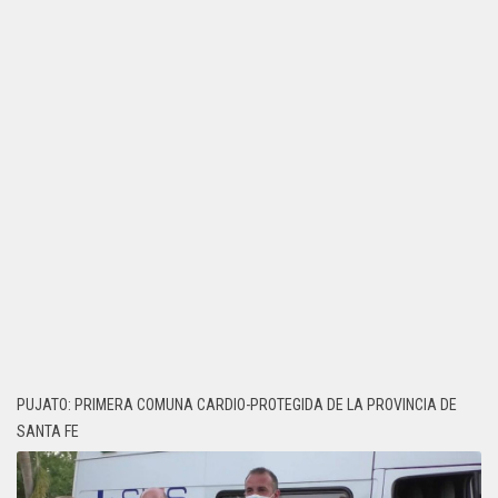
PUJATO: PRIMERA COMUNA CARDIO-PROTEGIDA DE LA PROVINCIA DE
SANTA FE