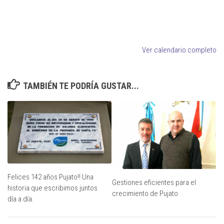
Ver calendario completo
TAMBIÉN TE PODRÍA GUSTAR...
Felices 142 años Pujato!! Una
Gestiones eficientes para el
historia que escribimos juntos
crecimiento de Pujato
día a día.