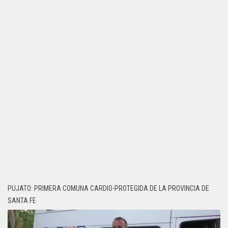
PUJATO: PRIMERA COMUNA CARDIO-PROTEGIDA DE LA PROVINCIA DE
SANTA FE