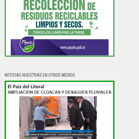
NOTICIAS NUESTRAS EN OTROS MEDIOS