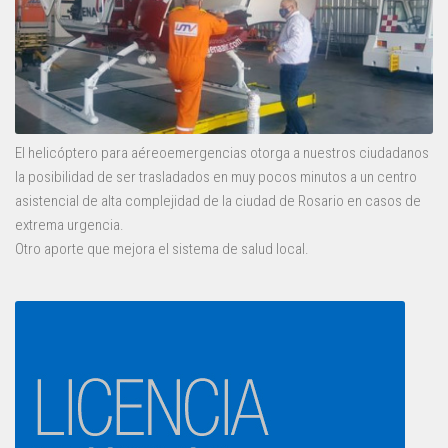
El helicóptero para aéreoemergencias otorga a nuestros ciudadanos
la posibilidad de ser trasladados en muy pocos minutos a un centro
asistencial de alta complejidad de la ciudad de Rosario en casos de
extrema urgencia.
Otro aporte que mejora el sistema de salud local.