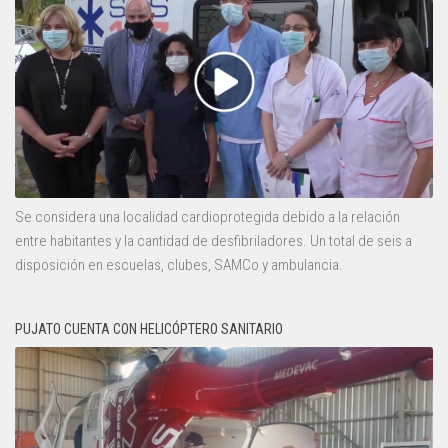
Se considera una localidad cardioprotegida debido a la relación
entre habitantes y la cantidad de desfibriladores. Un total de seis a
disposición en escuelas, clubes, SAMCo y ambulancia.
PUJATO CUENTA CON HELICÓPTERO SANITARIO