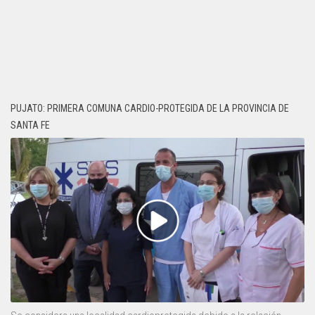
PUJATO: PRIMERA COMUNA CARDIO-PROTEGIDA DE LA PROVINCIA DE
SANTA FE