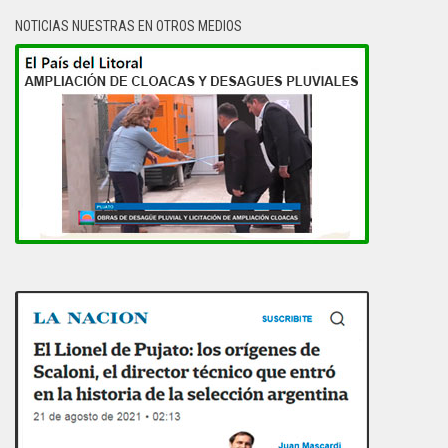
NOTICIAS NUESTRAS EN OTROS MEDIOS