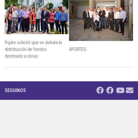
Pujato solicitó que se debata la
APORTES:
distribución de fondos
destinado a obras
SEGUINOS