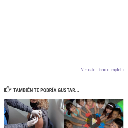
Ver calendario completo
TAMBIÉN TE PODRÍA GUSTAR...