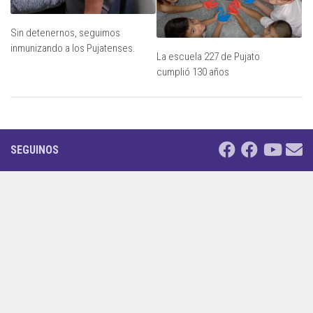
Sin detenernos, seguimos
inmunizando a los Pujatenses.
La escuela 227 de Pujato
cumplió 130 años
SEGUINOS