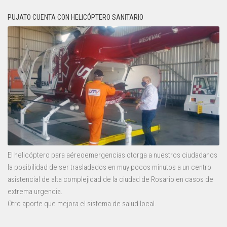
PUJATO CUENTA CON HELICÓPTERO SANITARIO
El helicóptero para aéreoemergencias otorga a nuestros ciudadanos
la posibilidad de ser trasladados en muy pocos minutos a un centro
asistencial de alta complejidad de la ciudad de Rosario en casos de
extrema urgencia.
Otro aporte que mejora el sistema de salud local.