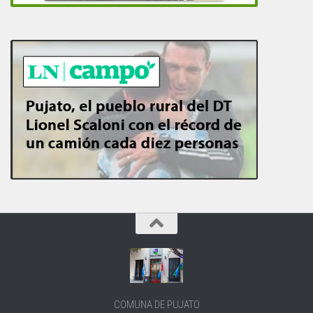
COMUNA DE PUJATO