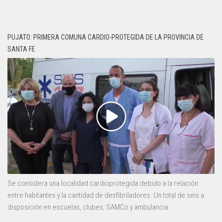
PUJATO: PRIMERA COMUNA CARDIO-PROTEGIDA DE LA PROVINCIA DE
SANTA FE
Se considera una localidad cardioprotegida debido a la relación
entre habitantes y la cantidad de desfibriladores. Un total de seis a
disposición en escuelas, clubes, SAMCo y ambulancia.