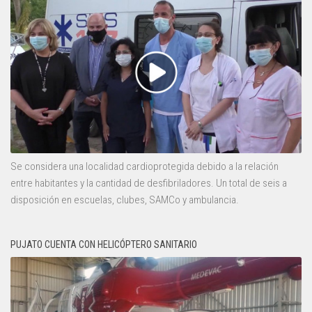
Se considera una localidad cardioprotegida debido a la relación
entre habitantes y la cantidad de desfibriladores. Un total de seis a
disposición en escuelas, clubes, SAMCo y ambulancia.
PUJATO CUENTA CON HELICÓPTERO SANITARIO