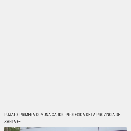
PUJATO: PRIMERA COMUNA CARDIO-PROTEGIDA DE LA PROVINCIA DE
SANTA FE