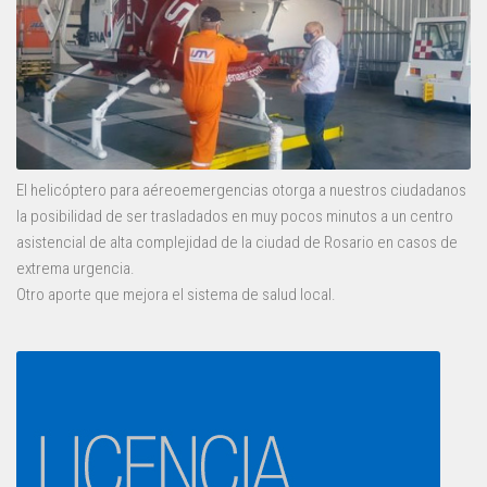
El helicóptero para aéreoemergencias otorga a nuestros ciudadanos
la posibilidad de ser trasladados en muy pocos minutos a un centro
asistencial de alta complejidad de la ciudad de Rosario en casos de
extrema urgencia.
Otro aporte que mejora el sistema de salud local.