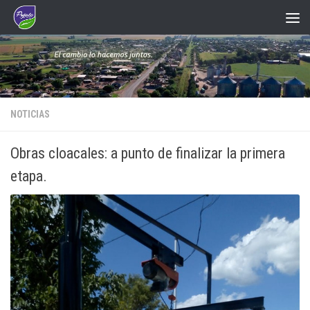
Saltar al contenido
NOTICIAS
Obras cloacales: a punto de finalizar la primera
etapa.