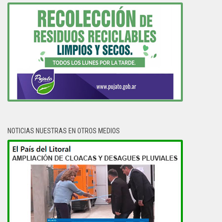
NOTICIAS NUESTRAS EN OTROS MEDIOS