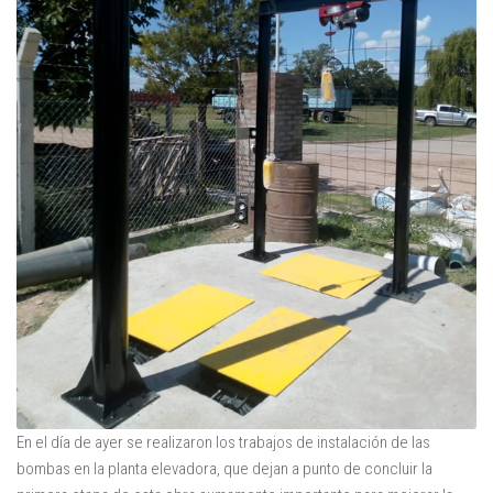
En el día de ayer se realizaron los trabajos de instalación de las
bombas en la planta elevadora,
que dejan a punto de concluir la