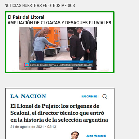
NOTICIAS NUESTRAS EN OTROS MEDIOS