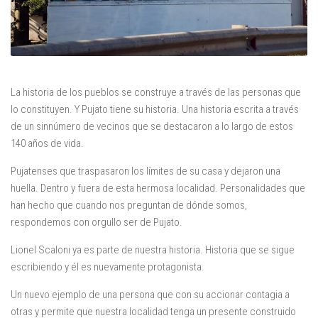
La historia de los pueblos se construye a través de las personas que
lo constituyen. Y Pujato tiene su historia. Una historia escrita a través
de un sinnúmero de vecinos que se destacaron a lo largo de estos
140 años de vida.
Pujatenses que traspasaron los límites de su casa y dejaron una
huella. Dentro y fuera de esta hermosa localidad. Personalidades que
han hecho que cuando nos preguntan de dónde somos,
respondemos con orgullo ser de Pujato.
Lionel Scaloni ya es parte de nuestra historia. Historia que se sigue
escribiendo y él es nuevamente protagonista.
Un nuevo ejemplo de una persona que con su accionar contagia a
otras y permite que nuestra localidad tenga un presente construido