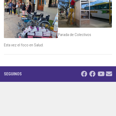
Parada de Colectivos
Esta vez el foco en Salud.
SEGUINOS