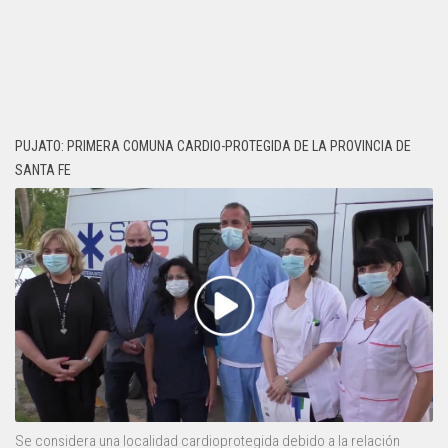
PUJATO: PRIMERA COMUNA CARDIO-PROTEGIDA DE LA PROVINCIA DE
SANTA FE
Se considera una localidad cardioprotegida debido a la relación