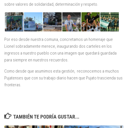
sobre valores de solidaridad, determinación y respeto.
Por eso desde nuestra comuna, concretamos un homenaje que
Lionel sobradamente merece, inaugurando dos carteles en los
ingresos a nuestro pueblo con una imagen que quedará guardada
para siempre en nuestros recuerdos.
Como desde que asumimos esta gestión, reconocemos a muchos
Pujatenses que con su trabajo diario hacen que Pujato trascienda sus
fronteras.
TAMBIÉN TE PODRÍA GUSTAR...