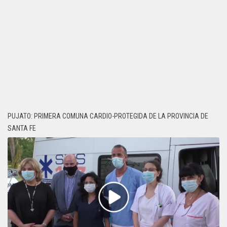
PUJATO: PRIMERA COMUNA CARDIO-PROTEGIDA DE LA PROVINCIA DE
SANTA FE