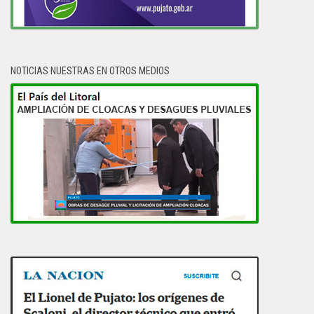
NOTICIAS NUESTRAS EN OTROS MEDIOS