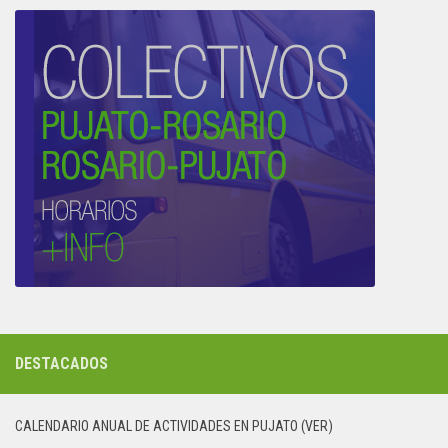
DESTACADOS
CALENDARIO ANUAL DE ACTIVIDADES EN PUJATO (VER)