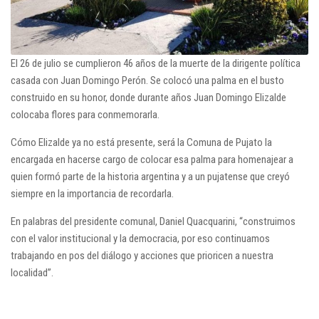
El 26 de julio se cumplieron 46 años de la muerte de la dirigente política
casada con Juan Domingo Perón. Se colocó una palma en el busto
construido en su honor, donde durante años Juan Domingo Elizalde
colocaba flores para conmemorarla.
Cómo Elizalde ya no está presente, será la Comuna de Pujato la
encargada en hacerse cargo de colocar esa palma para homenajear a
quien formó parte de la historia argentina y a un pujatense que creyó
siempre en la importancia de recordarla.
En palabras del presidente comunal, Daniel Quacquarini, “construimos
con el valor institucional y la democracia, por eso continuamos
trabajando en pos del diálogo y acciones que prioricen a nuestra
localidad”.