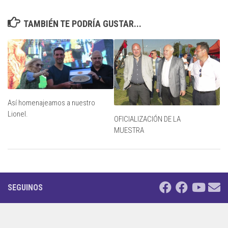
TAMBIÉN TE PODRÍA GUSTAR...
Así homenajeamos a nuestro
Lionel.
OFICIALIZACIÓN DE LA
MUESTRA
SEGUINOS