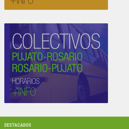
DESTACADOS