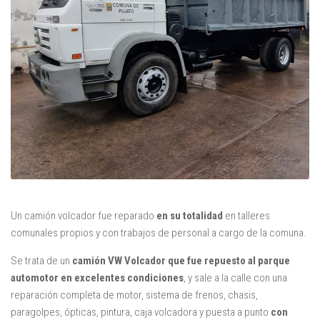
Un camión volcador fue reparado
en su totalidad
en talleres
comunales propios y con trabajos de personal a cargo de la comuna.
Se trata de un
camión VW Volcador que fue repuesto al parque
automotor en
excelentes condiciones
, y sale a la calle con una
reparación completa de motor, sistema de frenos, chasis,
paragolpes, ópticas, pintura, caja volcadora y puesta a punto
con