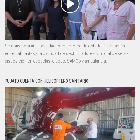
Se considera una localidad cardioprotegida debido a la relación
entre habitantes y la cantidad de desfibriladores. Un total de seis a
disposición en escuelas, clubes, SAMCo y ambulancia.
PUJATO CUENTA CON HELICÓPTERO SANITARIO