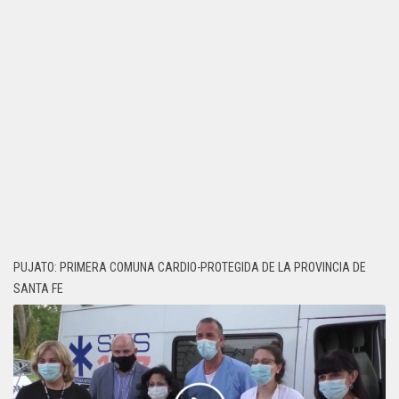
PUJATO: PRIMERA COMUNA CARDIO-PROTEGIDA DE LA PROVINCIA DE
SANTA FE