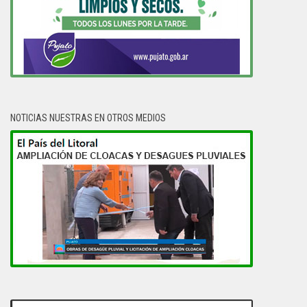
NOTICIAS NUESTRAS EN OTROS MEDIOS