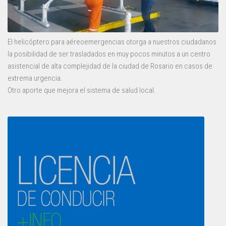
El helicóptero para aéreoemergencias otorga a nuestros ciudadanos
la posibilidad de ser trasladados en muy pocos minutos a un centro
asistencial de alta complejidad de la ciudad de Rosario en casos de
extrema urgencia.
Otro aporte que mejora el sistema de salud local.