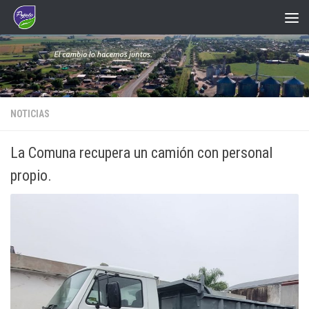
Saltar al contenido
NOTICIAS
La Comuna recupera un camión con personal
propio.