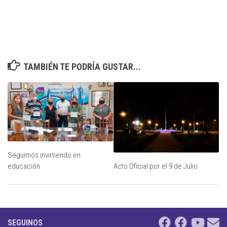
TAMBIÉN TE PODRÍA GUSTAR...
Seguimos invirtiendo en
Acto Oficial por el 9 de Julio
educación
SEGUINOS