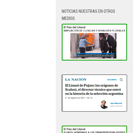
NOTICIAS NUESTRAS EN OTROS
MEDIOS