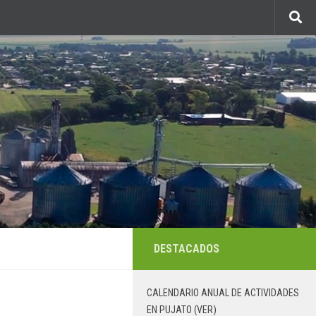
DESTACADOS
CALENDARIO ANUAL DE ACTIVIDADES
EN PUJATO (VER)