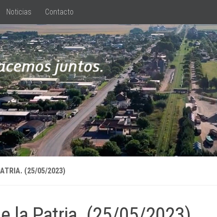
Noticias
Contacto
PATRIA. (25/05/2023)
de la Patria. (25/05/2023)