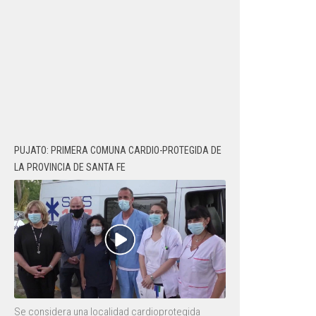
PUJATO: PRIMERA COMUNA CARDIO-PROTEGIDA DE
LA PROVINCIA DE SANTA FE
Se considera una localidad cardioprotegida