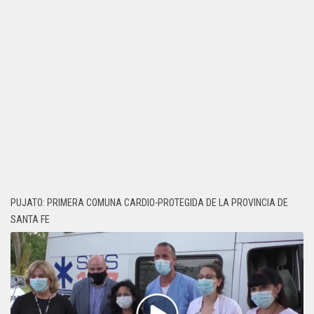
PUJATO: PRIMERA COMUNA CARDIO-PROTEGIDA DE LA PROVINCIA DE
SANTA FE