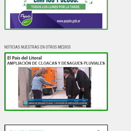
NOTICIAS NUESTRAS EN OTROS MEDIOS