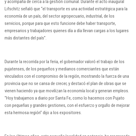
y acompaña de cerca a la gestión comunal. Durante el acto inaugural
Lifschitz señaló que “el transporte es una actividad estratégica para la
economía de un país, del sector agropecuario, industrial, de los
servicios, porque para que esto funcione debe haber transporte,
empresarios y trabajadores quienes día a día llevan cargas a los lugares
más distantes del país”.
Durante la recorrida por la feria, el gobernador valoró el trabajo de los
pujatenses, de los pequeños y medianos comerciantes que están
vinculados con el compromiso de la región, mostrando la fuerza de una
provincia que no se cansa de crecer, y destacó el plan de obras que se
vienen haciendo ya que movilizan la economía local y generan empleos.
“Hoy trabajamos a diario por Santa Fe, como lo hacemos con Pujato
con pequeñas y grandes gestiones, con el esfuerzo y orgullo de mejorar
esta hermosa región” dijo a los expositores.