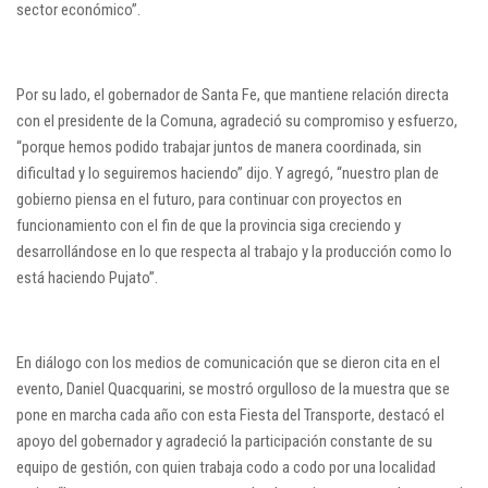
sector económico”.
Por su lado, el gobernador de Santa Fe, que mantiene relación directa
con el presidente de la Comuna, agradeció su compromiso y esfuerzo,
“porque hemos podido trabajar juntos de manera coordinada, sin
dificultad y lo seguiremos haciendo” dijo. Y agregó, “nuestro plan de
gobierno piensa en el futuro, para continuar con proyectos en
funcionamiento con el fin de que la provincia siga creciendo y
desarrollándose en lo que respecta al trabajo y la producción como lo
está haciendo Pujato”.
En diálogo con los medios de comunicación que se dieron cita en el
evento, Daniel Quacquarini, se mostró orgulloso de la muestra que se
pone en marcha cada año con esta Fiesta del Transporte, destacó el
apoyo del gobernador y agradeció la participación constante de su
equipo de gestión, con quien trabaja codo a codo por una localidad