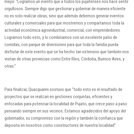
mejor. “Logramos un evento que a todos los pujatenses nos hace sentir
orgullosos. Siempre digo que gestionar y gobernar de manera eficiente
no es solo realizar obras, sino que además debemos generar eventos
culturales y comerciales para que mostremos y compartamos toda la
actividad económica agroindustrial, comercial, con emprendedores.
Logramos todo esto, y lo combinamos con un excelente patio de
comidas, con parque de diversiones para que toda la familia pueda
disfrutar de este evento que se ha hecho tan extensivo que también nos
visitan de otras provincias como Entre Ríos, Córdoba, Buenos Aires, y
otras.”
Para finalizar, Quacquarini sostuvo que “todo esto es el resultado de
proyectos que se realizan en gestiones conjuntas, eficientes y
enfocadas para potenciar la localidad de Pujato, que crece paso a paso
pensando siempre en sus vecinos. Estamos agradecidos del apoyo del
gobernador, su compromiso con la región y también la confianza que
deposita en nosotros como constructores de nuestra localidad”.