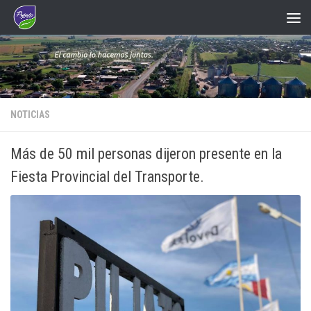
Saltar al contenido
NOTICIAS
Más de 50 mil personas dijeron presente en la
Fiesta Provincial del Transporte.