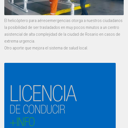
El helicóptero para aéreoemergencias otorga a nuestros ciudadanos
la posibilidad de ser trasladados en muy pocos minutos a un centro
asistencial de alta complejidad de la ciudad de Rosario en casos de
extrema urgencia.
Otro aporte que mejora el sistema de salud local.