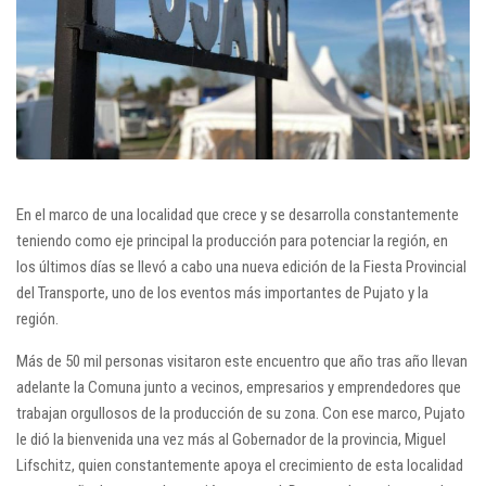
En el marco de una localidad que crece y se desarrolla constantemente
teniendo como eje principal la producción para potenciar la región, en
los últimos días se llevó a cabo una nueva edición de la Fiesta Provincial
del Transporte, uno de los eventos más importantes de Pujato y la
región.
Más de 50 mil personas visitaron este encuentro que año tras año llevan
adelante la Comuna junto a vecinos, empresarios y emprendedores que
trabajan orgullosos de la producción de su zona. Con ese marco, Pujato
le dió la bienvenida una vez más al Gobernador de la provincia, Miguel
Lifschitz, quien constantemente apoya el crecimiento de esta localidad