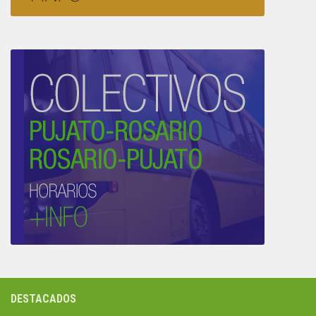
DESTACADOS