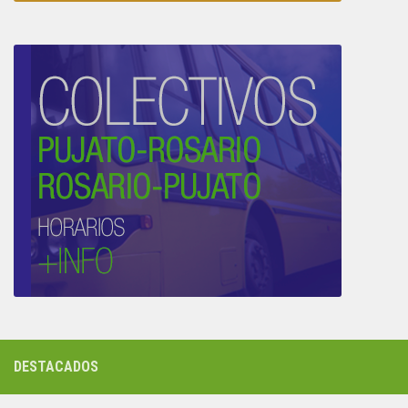
DESTACADOS