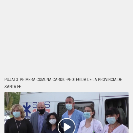
PUJATO: PRIMERA COMUNA CARDIO-PROTEGIDA DE LA PROVINCIA DE
SANTA FE