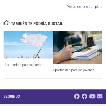
Ver calendario completo
TAMBIÉN TE PODRÍA GUSTAR...
Una bandera para mi pueblo
Oportunidad para los jóvenes
SEGUINOS