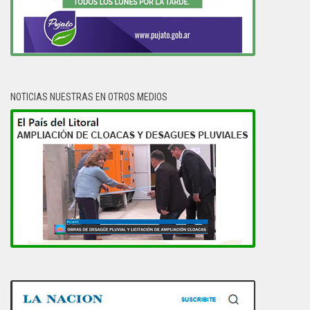
NOTICIAS NUESTRAS EN OTROS MEDIOS