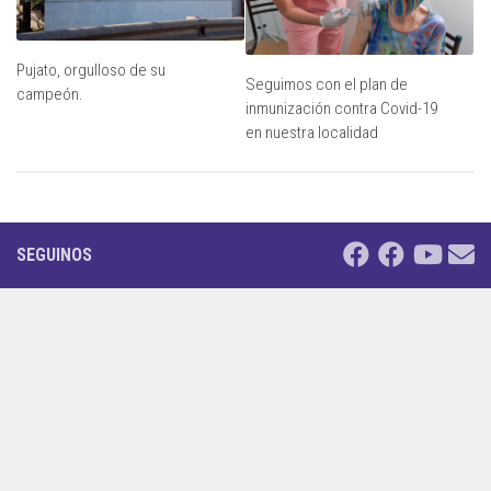
Pujato, orgulloso de su
Seguimos con el plan de
campeón.
inmunización contra Covid-19
en nuestra localidad
SEGUINOS