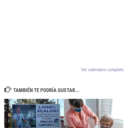
Ver calendario completo
TAMBIÉN TE PODRÍA GUSTAR...