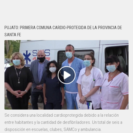
PUJATO: PRIMERA COMUNA CARDIO-PROTEGIDA DE LA PROVINCIA DE
SANTA FE
Se considera una localidad cardioprotegida debido a la relación
entre habitantes y la cantidad de desfibriladores. Un total de seis a
disposición en escuelas, clubes, SAMCo y ambulancia.