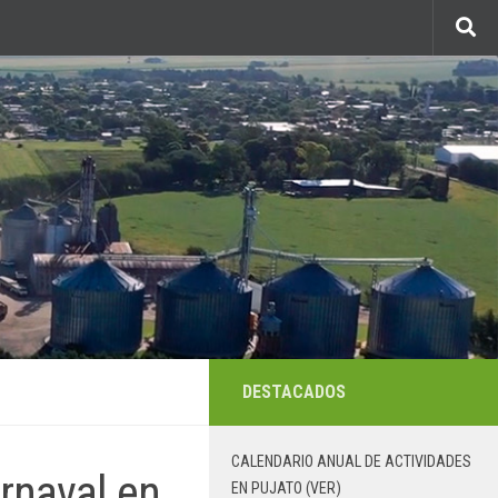
DESTACADOS
CALENDARIO ANUAL DE ACTIVIDADES
arnaval en
EN PUJATO (VER)