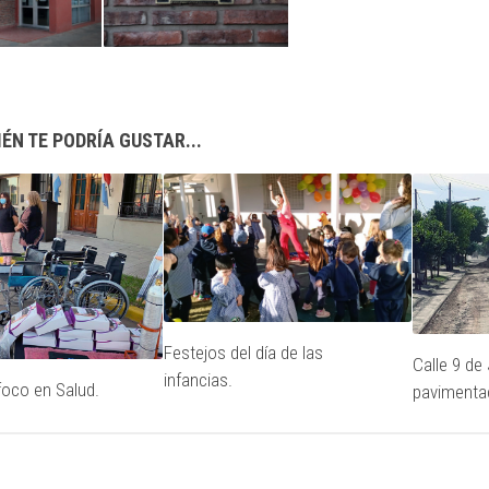
ÉN TE PODRÍA GUSTAR...
Festejos del día de las
Calle 9 de 
infancias.
foco en Salud.
pavimentac