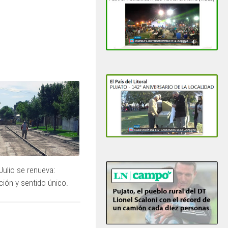
Julio se renueva:
ión y sentido único.