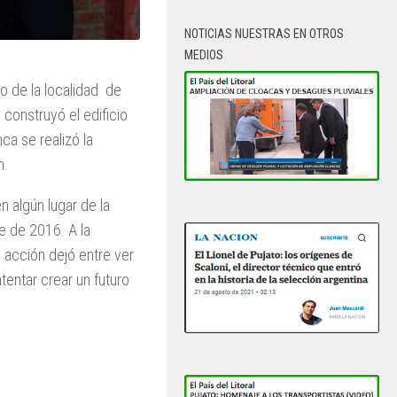
NOTICIAS NUESTRAS EN OTROS
MEDIOS
o de la localidad de
 construyó el edificio
a se realizó la
n.
n algún lugar de la
e de 2016. A la
 acción dejó entre ver
tentar crear un futuro