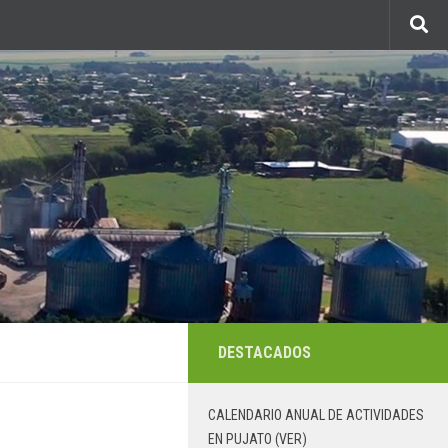
DESTACADOS
CALENDARIO ANUAL DE ACTIVIDADES
EN PUJATO (VER)