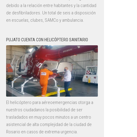
debido a la relación entre habitantes y la cantidad
de desfibriladores. Un total de seis a disposición
en escuelas, clubes, SAMCo y ambulancia.
PUJATO CUENTA CON HELICÓPTERO SANITARIO
El helicóptero para aéreoemergencias otorga a
nuestros ciudadanos la posibilidad de ser
trasladados en muy pocos minutos a un centro
asistencial de alta complejidad de la ciudad de
Rosario en casos de extrema urgencia.