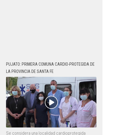
PUJATO: PRIMERA COMUNA CARDIO-PROTEGIDA DE
LA PROVINCIA DE SANTA FE
Se considera una localidad cardioprotegida