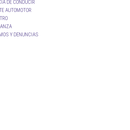
CIA DE CONDUCIR
TE AUTOMOTOR
TRO
NANZA
MOS Y DENUNCIAS