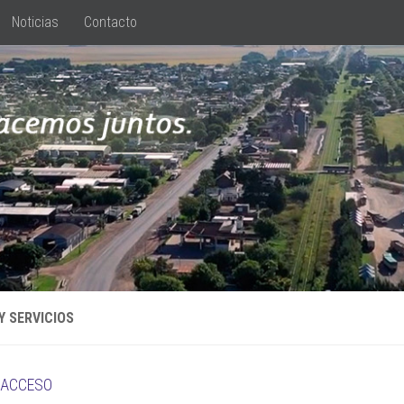
Noticias
Contacto
Y SERVICIOS
 ACCESO