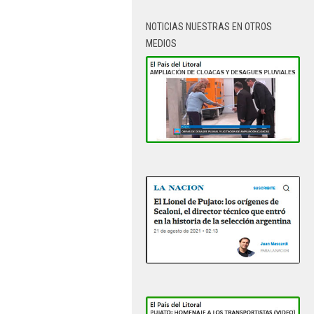
NOTICIAS NUESTRAS EN OTROS
MEDIOS