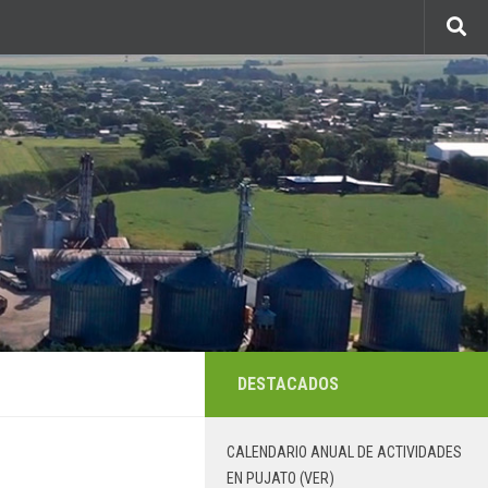
DESTACADOS
CALENDARIO ANUAL DE ACTIVIDADES
EN PUJATO (VER)