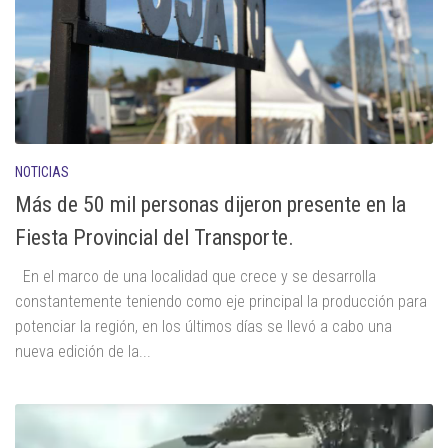
NOTICIAS
Más de 50 mil personas dijeron presente en la
Fiesta Provincial del Transporte.
En el marco de una localidad que crece y se desarrolla
constantemente teniendo como eje principal la producción para
potenciar la región, en los últimos días se llevó a cabo una
nueva edición de la...