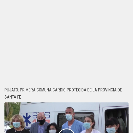
PUJATO: PRIMERA COMUNA CARDIO-PROTEGIDA DE LA PROVINCIA DE
SANTA FE