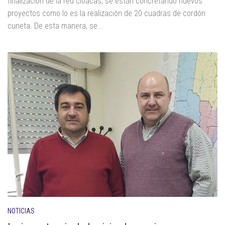
finalización de la red cloacas, se están concretando nuevos
proyectos como lo es la realización de 20 cuadras de cordón
cuneta. De esta manera, se...
NOTICIAS