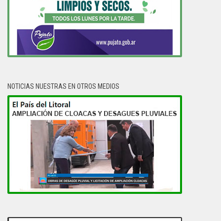
NOTICIAS NUESTRAS EN OTROS MEDIOS