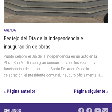
AGENDA
Festejo del Día de la Independencia e
inauguración de obras
Pujato celebró el Día de la Independencia en un acto en la
Plaza San Martín con gran concurrencia de los vecinos y
funcionarios del gobierno de Santa Fe. Además de la
celebración, el presidente comunal, inauguró oficialmente la...
« Página anterior
Página siguiente »
SEGUINOS