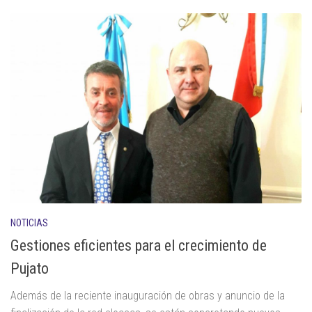
NOTICIAS
Gestiones eficientes para el crecimiento de
Pujato
Además de la reciente inauguración de obras y anuncio de la