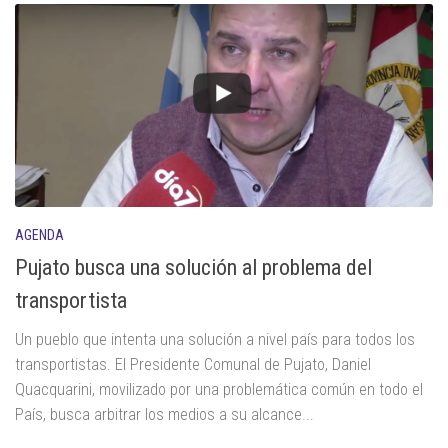
AGENDA
Pujato busca una solución al problema del
transportista
Un pueblo que intenta una solución a nivel país para todos los
transportistas. El Presidente Comunal de Pujato, Daniel
Quacquarini, movilizado por una problemática común en todo el
País, busca arbitrar los medios a su alcance...