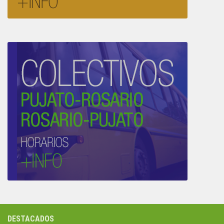
DESTACADOS