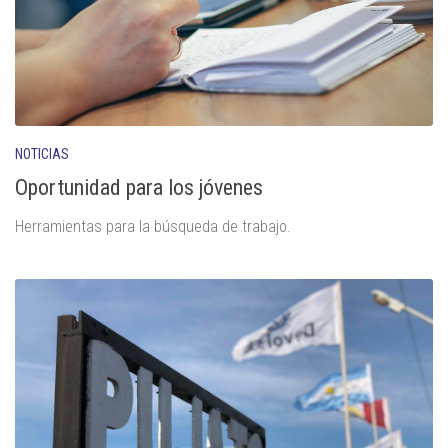
NOTICIAS
Oportunidad para los jóvenes
Herramientas para la búsqueda de trabajo.