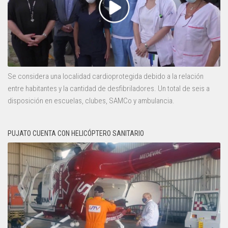
Se considera una localidad cardioprotegida debido a la relación
entre habitantes y la cantidad de desfibriladores. Un total de seis a
disposición en escuelas, clubes, SAMCo y ambulancia.
PUJATO CUENTA CON HELICÓPTERO SANITARIO