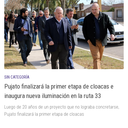
SIN CATEGORÍA
Pujato finalizará la primer etapa de cloacas e
inaugura nueva iluminación en la ruta 33
Luego de 20 años de un proyecto que no lograba concretarse,
Pujato finalizará la primer etapa de cloacas