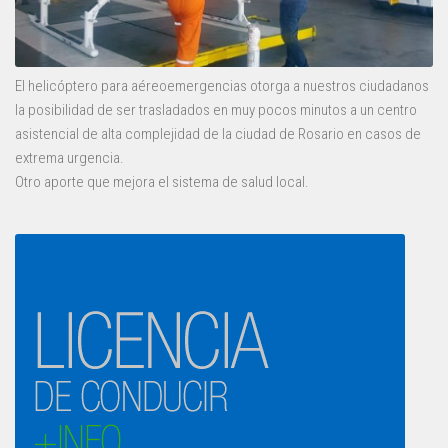
El helicóptero para aéreoemergencias otorga a nuestros ciudadanos
la posibilidad de ser trasladados en muy pocos minutos a un centro
asistencial de alta complejidad de la ciudad de Rosario en casos de
extrema urgencia.
Otro aporte que mejora el sistema de salud local.