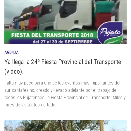
AGENDA
Ya llega la 24º Fiesta Provincial del Transporte
(video).
Falta muy poco para uno de los eventos más importantes del
sur santafesino, creado y llevado adelante por el trabajo de
todos los Pujatenses: la Fiesta Provincial del Transporte. Miles y
miles de visitantes de todo...