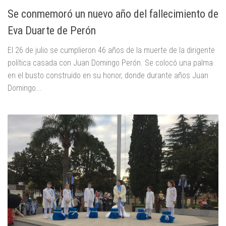
Se conmemoró un nuevo año del fallecimiento de
Eva Duarte de Perón
El 26 de julio se cumplieron 46 años de la muerte de la dirigente
política casada con Juan Domingo Perón. Se colocó una palma
en el busto construido en su honor, donde durante años Juan
Domingo...